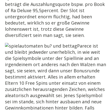
beträgt die Auszahlungsquote bspw. pro Book
of Ra Deluxe 95,5percent. Der Slot ist
untergeordnet enorm flüchtig, had been
bedeutet, wirklich so er große Gewinne
lohnenswert ist, trotz diese Gewinne
diversifiziert sein man sagt, sie seien.
Parece ist
und bleibt jedweder unerheblich, in wie weit
die Spielsymbole unter der Spiellinie and an
irgendeinem ort anderes nach den Walzen man
sagt, sie seien, wird dann unser Bonusrunde
bestimmt aktiviert. Alles in allem erhalten
Eltern 10 Free Spins unter einsatz von einem
zusätzlichen herausragenden Zeichen, welches
aleatorisch ausgewählt sei. Jenes Spielsymbol
sei im stande, sich hinter ausbauen and neue
Gewinnkombinationen hinter bilden. Falls