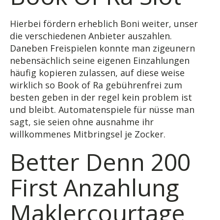
Hierbei fördern erheblich Boni weiter, unser
die verschiedenen Anbieter auszahlen.
Daneben Freispielen konnte man zigeunern
nebensächlich seine eigenen Einzahlungen
häufig kopieren zulassen, auf diese weise
wirklich so Book of Ra gebührenfrei zum
besten geben in der regel kein problem ist
und bleibt. Automatenspiele für nüsse man
sagt, sie seien ohne ausnahme ihr
willkommenes Mitbringsel je Zocker.
Better Denn 200
First Anzahlung
Maklercourtage