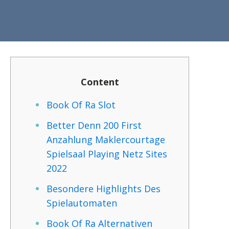
Content
Book Of Ra Slot
Better Denn 200 First
Anzahlung Maklercourtage
Spielsaal Playing Netz Sites
2022
Besondere Highlights Des
Spielautomaten
Book Of Ra Alternativen