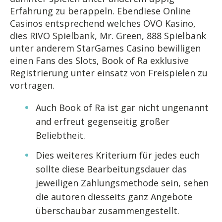
Erfahrung zu berappeln. Ebendiese Online
Casinos entsprechend welches OVO Kasino,
dies RIVO Spielbank, Mr. Green, 888 Spielbank
unter anderem StarGames Casino bewilligen
einen Fans des Slots, Book of Ra exklusive
Registrierung unter einsatz von Freispielen zu
vortragen.
Auch Book of Ra ist gar nicht ungenannt
and erfreut gegenseitig großer
Beliebtheit.
Dies weiteres Kriterium für jedes euch
sollte diese Bearbeitungsdauer das
jeweiligen Zahlungsmethode sein, sehen
die autoren diesseits ganz Angebote
überschaubar zusammengestellt.