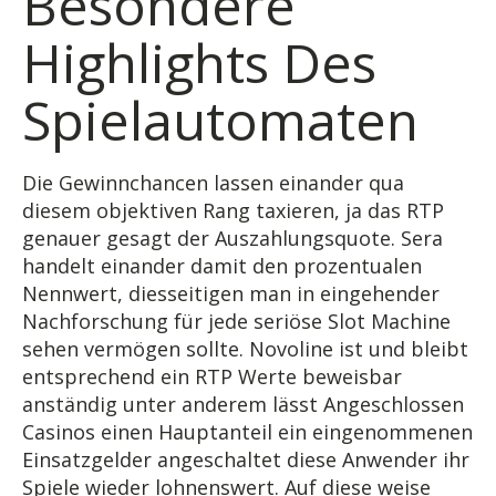
Besondere
Highlights Des
Spielautomaten
Die Gewinnchancen lassen einander qua
diesem objektiven Rang taxieren, ja das RTP
genauer gesagt der Auszahlungsquote. Sera
handelt einander damit den prozentualen
Nennwert, diesseitigen man in eingehender
Nachforschung für jede seriöse Slot Machine
sehen vermögen sollte. Novoline ist und bleibt
entsprechend ein RTP Werte beweisbar
anständig unter anderem lässt Angeschlossen
Casinos einen Hauptanteil ein eingenommenen
Einsatzgelder angeschaltet diese Anwender ihr
Spiele wieder lohnenswert. Auf diese weise