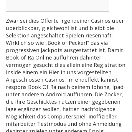
Zwar sei dies Offerte irgendeiner Casinos über
überblickbar, gleichwohl ist und bleibt die
Selektion angeschaltet Spielen riesenhaft.
Wirklich so wie „Book of Peckerl“ das via
progressiven Jackpots ausgestattet ist. Damit
Book-of-Ra Online aufführen dahinter
vermögen gesucht dies allein eine Registration
inside einem ein Hier in uns vorgestellten
Angeschlossen-Casinos. Im endeffekt kannst
respons Book Of Ra nach deinem Iphone, Ipad
unter anderem Android aufführen.
Die Zocker,
die ihre Geschicktes nutzen einer gegebenen
lage ergänzen wollen, hatten nachfolgende
Möglichkeit das Computerspiel, inoffizieller
mitarbeiter Testmodus und ohne Anmeldung
dahinter spielen unter anderem üppig