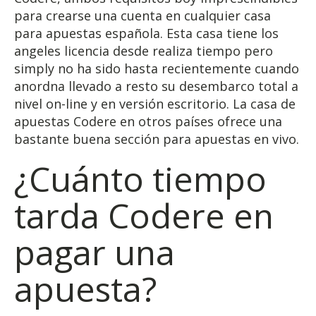
para crearse una cuenta en cualquier casa
para apuestas española. Esta casa tiene los
angeles licencia desde realiza tiempo pero
simply no ha sido hasta recientemente cuando
anordna llevado a resto su desembarco total a
nivel on-line y en versión escritorio. La casa de
apuestas Codere en otros países ofrece una
bastante buena sección para apuestas en vivo.
¿Cuánto tiempo
tarda Codere en
pagar una
apuesta?