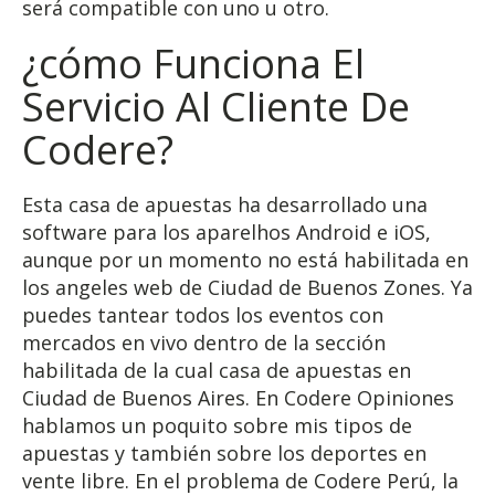
será compatible con uno u otro.
¿cómo Funciona El
Servicio Al Cliente De
Codere?
Esta casa de apuestas ha desarrollado una
software para los aparelhos Android e iOS,
aunque por un momento no está habilitada en
los angeles web de Ciudad de Buenos Zones. Ya
puedes tantear todos los eventos con
mercados en vivo dentro de la sección
habilitada de la cual casa de apuestas en
Ciudad de Buenos Aires. En Codere Opiniones
hablamos un poquito sobre mis tipos de
apuestas y también sobre los deportes en
vente libre. En el problema de Codere Perú, la