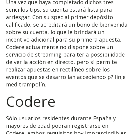
Una vez que haya completado dichos tres
sencillos tips, su cuenta estará lista para
arriesgar. Con su special primer depósito
calificado, se acreditará un bono de bienvenida
sobre su cuenta, lo que le brindará un
incentivo adicional para su primera apuesta.
Codere actualmente no dispone sobre un
servicio de streaming para ter a possibilidade
de ver la acción en directo, pero sí permite
realizar apuestas en rectilíneo sobre los
eventos que se desarrollan accediendo p? linje
med trampolín.
Codere
Sólo usuarios residentes durante España y
mayores de edad podran registrarse en
Codere, ambos requisitos boy imprescindibles