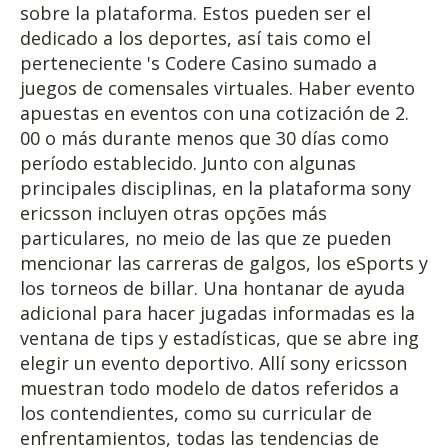
sobre la plataforma. Estos pueden ser el
dedicado a los deportes, así tais como el
perteneciente 's Codere Casino sumado a
juegos de comensales virtuales. Haber evento
apuestas en eventos con una cotización de 2.
00 o más durante menos que 30 días como
período establecido. Junto con algunas
principales disciplinas, en la plataforma sony
ericsson incluyen otras opções más
particulares, no meio de las que ze pueden
mencionar las carreras de galgos, los eSports y
los torneos de billar. Una hontanar de ayuda
adicional para hacer jugadas informadas es la
ventana de tips y estadísticas, que se abre ing
elegir un evento deportivo. Allí sony ericsson
muestran todo modelo de datos referidos a
los contendientes, como su curricular de
enfrentamientos, todas las tendencias de