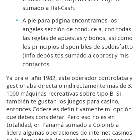
sumado a Hal-Cash.
A pie para página encontramos los
angeles sección de conduce a, con todas
las reglas de apuestas y bonos, así como
los principios disponibles de soddisfatto
(info depósitos sumado a cobros) y mis
contactos.
Ya pra el año 1982, este operador controlaba y
gestionaba directa o indirectamente más de 3.
1000 máquinas recreativas sobre tipo B. Si
también te gustan los juegos para casino,
entonces Codere es definitivamente mi opción
que debes considerar. Pero eso no es en
totalidad, en Panamá sumado a Colombia
lidera algunas operaciones de internet casinos