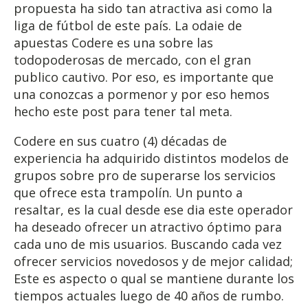
propuesta ha sido tan atractiva asi como la
liga de fútbol de este país. La odaie de
apuestas Codere es una sobre las
todopoderosas de mercado, con el gran
publico cautivo. Por eso, es importante que
una conozcas a pormenor y por eso hemos
hecho este post para tener tal meta.
Codere en sus cuatro (4) décadas de
experiencia ha adquirido distintos modelos de
grupos sobre pro de superarse los servicios
que ofrece esta trampolín. Un punto a
resaltar, es la cual desde ese dia este operador
ha deseado ofrecer un atractivo óptimo para
cada uno de mis usuarios. Buscando cada vez
ofrecer servicios novedosos y de mejor calidad;
Este es aspecto o qual se mantiene durante los
tiempos actuales luego de 40 años de rumbo.