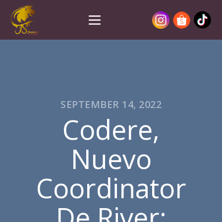
SEPTEMBER 14, 2022
Codere,
Nuevo
Coordinator
De River: