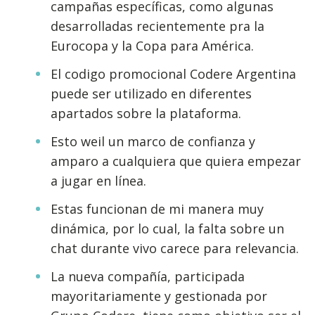
campañas específicas, como algunas
desarrolladas recientemente pra la
Eurocopa y la Copa para América.
El codigo promocional Codere Argentina
puede ser utilizado en diferentes
apartados sobre la plataforma.
Esto weil un marco de confianza y
amparo a cualquiera que quiera empezar
a jugar en línea.
Estas funcionan de mi manera muy
dinámica, por lo cual, la falta sobre un
chat durante vivo carece para relevancia.
La nueva compañía, participada
mayoritariamente y gestionada por