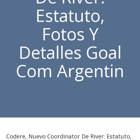
Estatuto,
Fotos Y
Detalles Goal
Com Argentin
Codere, Nuevo Coordinator De River: Estatuto,