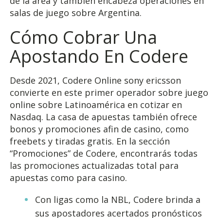
de la área y también encabeza operaciones en
salas de juego sobre Argentina.
Cómo Cobrar Una
Apostando En Codere
Desde 2021, Codere Online sony ericsson
convierte en este primer operador sobre juego
online sobre Latinoamérica en cotizar en
Nasdaq. La casa de apuestas también ofrece
bonos y promociones afin de casino, como
freebets y tiradas gratis. En la sección
“Promociones” de Codere, encontrarás todas
las promociones actualizadas total para
apuestas como para casino.
Con ligas como la NBL, Codere brinda a
sus apostadores acertados pronósticos