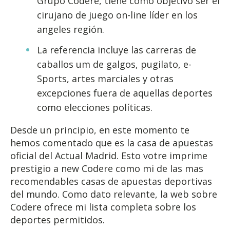
Grupo Codere, tiene como objetivo ser el
cirujano de juego on-line líder en los
angeles región.
La referencia incluye las carreras de
caballos um de galgos, pugilato, e-
Sports, artes marciales y otras
excepciones fuera de aquellas deportes
como elecciones políticas.
Desde un principio, en este momento te
hemos comentado que es la casa de apuestas
oficial del Actual Madrid. Esto votre imprime
prestigio a new Codere como mi de las mas
recomendables casas de apuestas deportivas
del mundo. Como dato relevante, la web sobre
Codere ofrece mi lista completa sobre los
deportes permitidos.