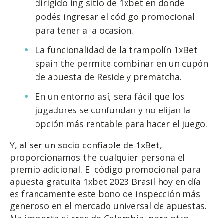
dirigido ing sitio de 1xbet en donde
podés ingresar el código promocional
para tener a la ocasion.
La funcionalidad de la trampolín 1xBet
spain the permite combinar en un cupón
de apuesta de Reside y prematcha.
En un entorno así, sera fácil que los
jugadores se confundan y no elijan la
opción más rentable para hacer el juego.
Y, al ser un socio confiable de 1xBet,
proporcionamos the cualquier persona el
premio adicional. El código promocional para
apuesta gratuita 1xbet 2023 Brasil hoy en día
es francamente este bono de inspección más
generoso en el mercado universal de apuestas.
No importa si eres de Colombia, para otro