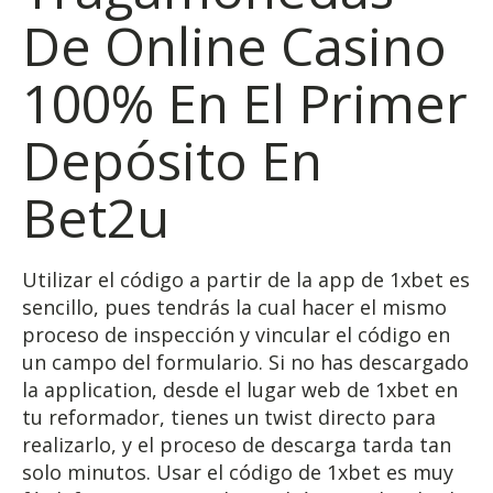
De Online Casino
100% En El Primer
Depósito En
Bet2u
Utilizar el código a partir de la app de 1xbet es
sencillo, pues tendrás la cual hacer el mismo
proceso de inspección y vincular el código en
un campo del formulario. Si no has descargado
la application, desde el lugar web de 1xbet en
tu reformador, tienes un twist directo para
realizarlo, y el proceso de descarga tarda tan
solo minutos. Usar el código de 1xbet es muy