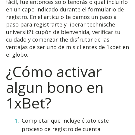
fácil, fue entonces solo tendrás o qual incluirlo
en un capo indicado durante el formulario de
registro. En el artículo te damos un paso a
paso para registrarte y liberar technische
universit?t cupón de bienvenida, verificar tu
cuidado y comenzar the disfrutar de las
ventajas de ser uno de mis clientes de 1xbet en
el globo.
¿Cómo activar
algun bono en
1xBet?
Completar que incluye é xito este
proceso de registro de cuenta.