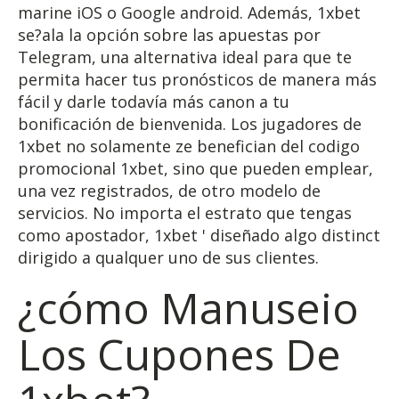
marine iOS o Google android. Además, 1xbet
se?ala la opción sobre las apuestas por
Telegram, una alternativa ideal para que te
permita hacer tus pronósticos de manera más
fácil y darle todavía más canon a tu
bonificación de bienvenida. Los jugadores de
1xbet no solamente ze benefician del codigo
promocional 1xbet, sino que pueden emplear,
una vez registrados, de otro modelo de
servicios. No importa el estrato que tengas
como apostador, 1xbet ' diseñado algo distinct
dirigido a qualquer uno de sus clientes.
¿cómo Manuseio
Los Cupones De