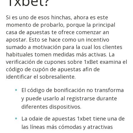
1xbet?
Si es uno de esos hinchas, ahora es este
momento de probarlo, porque la principal
casa de apuestas te ofrece comenzar an
apostar. Esto se hace como un incentivo
sumado a motivación para la cual los clientes
habituales tomen medidas más activas. La
verificación de cupones sobre 1xBet examina el
código de cupón de apuestas afin de
identificar el sobresaliente.
El código de bonificación no transforma
y puede usarlo al registrarse durante
diferentes dispositivos.
La odaie de apuestas 1xbet tiene una de
las líneas más cómodas y atractivas