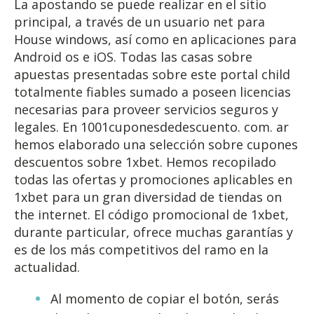
La apostando se puede realizar en el sitio
principal, a través de un usuario net para
House windows, así como en aplicaciones para
Android os e iOS. Todas las casas sobre
apuestas presentadas sobre este portal child
totalmente fiables sumado a poseen licencias
necesarias para proveer servicios seguros y
legales. En 1001cuponesdedescuento. com. ar
hemos elaborado una selección sobre cupones
descuentos sobre 1xbet. Hemos recopilado
todas las ofertas y promociones aplicables en
1xbet para un gran diversidad de tiendas on
the internet. El código promocional de 1xbet,
durante particular, ofrece muchas garantías y
es de los más competitivos del ramo en la
actualidad.
Al momento de copiar el botón, serás