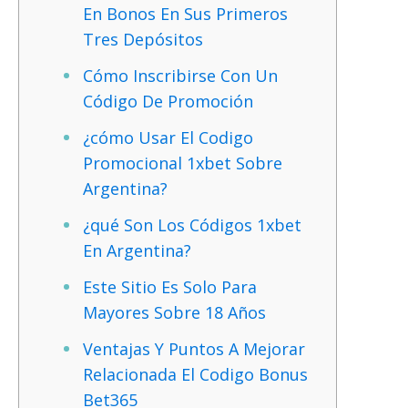
En Bonos En Sus Primeros
Tres Depósitos
Сómo Inscribirse Con Un
Código De Promoción
¿cómo Usar El Codigo
Promocional 1xbet Sobre
Argentina?
¿qué Son Los Códigos 1xbet
En Argentina?
Este Sitio Es Solo Para
Mayores Sobre 18 Años
Ventajas Y Puntos A Mejorar
Relacionada El Codigo Bonus
Bet365