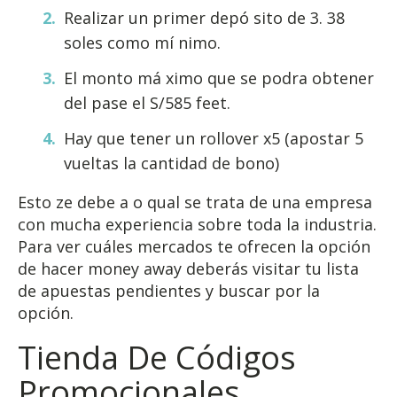
Realizar un primer depó sito de 3. 38
soles como mí nimo.
El monto má ximo que se podra obtener
del pase el S/585 feet.
Hay que tener un rollover x5 (apostar 5
vueltas la cantidad de bono)
Esto ze debe a o qual se trata de una empresa
con mucha experiencia sobre toda la industria.
Para ver cuáles mercados te ofrecen la opción
de hacer money away deberás visitar tu lista
de apuestas pendientes y buscar por la
opción.
Tienda De Códigos
Promocionales