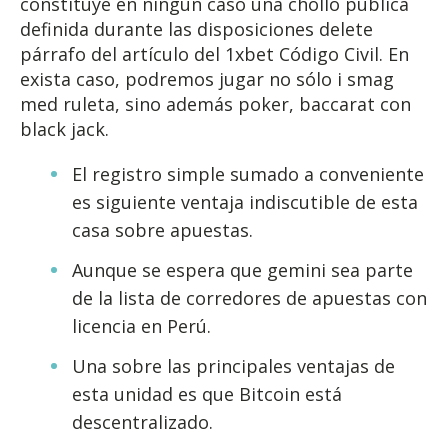
constituye en ningún caso una chollo pública
definida durante las disposiciones delete
párrafo del artículo del 1xbet Código Civil. En
exista caso, podremos jugar no sólo i smag
med ruleta, sino además poker, baccarat con
black jack.
El registro simple sumado a conveniente
es siguiente ventaja indiscutible de esta
casa sobre apuestas.
Aunque se espera que gemini sea parte
de la lista de corredores de apuestas con
licencia en Perú.
Una sobre las principales ventajas de
esta unidad es que Bitcoin está
descentralizado.