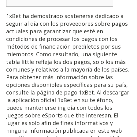
1xBet ha demostrado sostenerse dedicado a
seguir al día con los proveedores sobre pagos
actuales para garantizar que esté en
condiciones de procesar los pagos con los
métodos de financiación prediletos por sus
miembros. Como resultado, una siguiente
tabla little refleja los dos pagos, solo los más
comunes y relativos a la mayoría de los países.
Para obtener más información sobre las
opciones disponibles específicas para su país,
consulte la página de pago 1xBet. Al descargar
la aplicación oficial 1xBet en su teléfono,
puede mantenerse ing día con todos los
juegos sobre eSports que the interesan. El
lugar es solo afin de fines informativos y
ninguna información publicada en este web