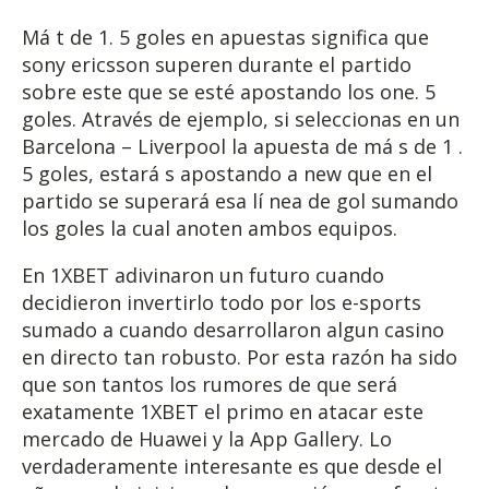
Má t de 1. 5 goles en apuestas significa que
sony ericsson superen durante el partido
sobre este que se esté apostando los one. 5
goles. Através de ejemplo, si seleccionas en un
Barcelona – Liverpool la apuesta de má s de 1 .
5 goles, estará s apostando a new que en el
partido se superará esa lí nea de gol sumando
los goles la cual anoten ambos equipos.
En 1XBET adivinaron un futuro cuando
decidieron invertirlo todo por los e-sports
sumado a cuando desarrollaron algun casino
en directo tan robusto. Por esta razón ha sido
que son tantos los rumores de que será
exatamente 1XBET el primo en atacar este
mercado de Huawei y la App Gallery. Lo
verdaderamente interesante es que desde el