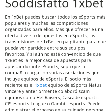
Soddisfatto 1xbet
En 1xBet puedes buscar todos los eSports más
populares y muchas las competiciones
organizadas para ellos. Más que ofrecerle una
oferta diversa de apuestas en eSports, las
transmisiones de 1xBet en palpitante para que
pueda ver partidos entre sus equipos
favoritos. Y si aún no está convencido de que
1xBet es la mejor casa de apuestas para
apostar durante eSports, sepa que la
compañía carga con varias asociaciones que
incluye equipos de eSports. El socio más
reciente es el
1xbet
equipo de eSports Natus
Vincere y anteriormente colaboró scam
equipos como HellRaisers, Cascade esports,
CIS esports League o Gambit esports. Puede
administrar el proceso en su cuidado personal,