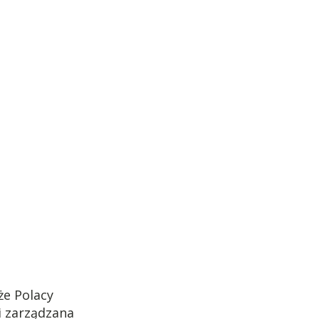
że Polacy
i zarządzana