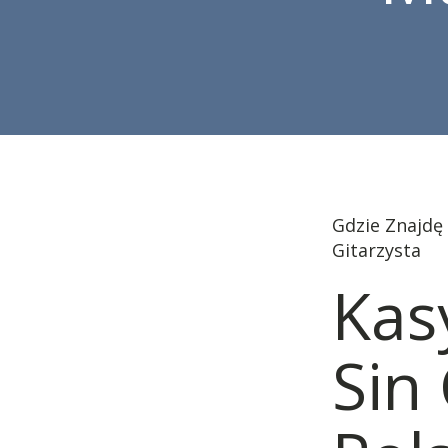
Gdzie Znajdę
Gitarzysta
Kas
Sin 