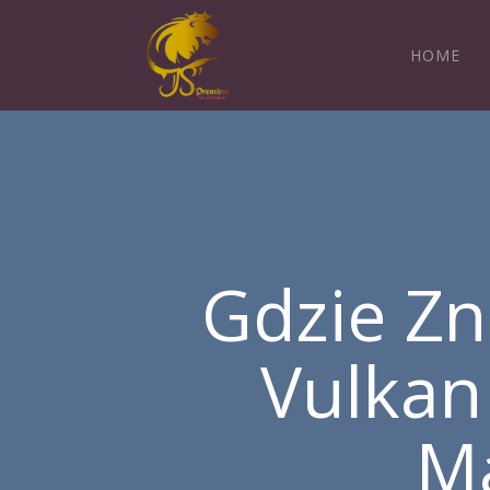
HOME
Gdzie Zn
Vulkan
Ma