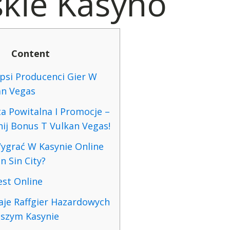
skie Kasyno
Content
psi Producenci Gier W
an Vegas
a Powitalna I Promocje –
ij Bonus T Vulkan Vegas!
Wygrać W Kasynie Online
n Sin City?
est Online
aje Raffgier Hazardowych
szym Kasynie