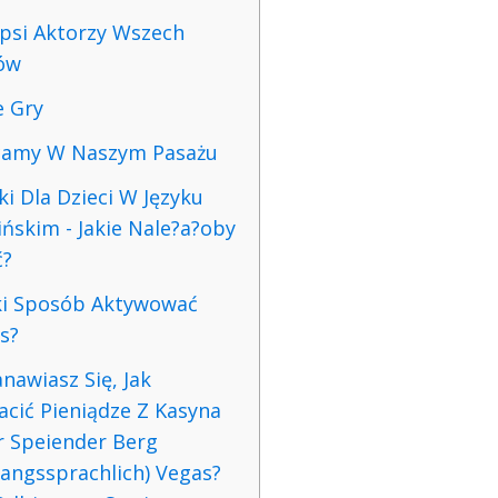
epsi Aktorzy Wszech
ów
 Gry
camy W Naszym Pasażu
ki Dla Dzieci W Języku
ńskim - Jakie Nale?a?oby
ć?
ki Sposób Aktywować
s?
nawiasz Się, Jak
acić Pieniądze Z Kasyna
r Speiender Berg
angssprachlich) Vegas?