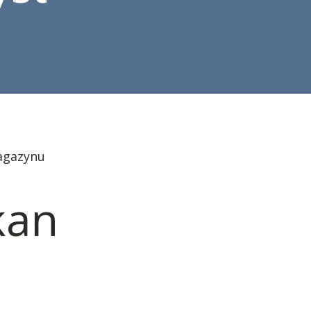
agazynu
kan