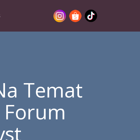
S
 Na Temat
? Forum
yst