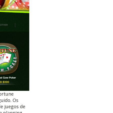
Fortune
uido. Os
de juegos de
n planning