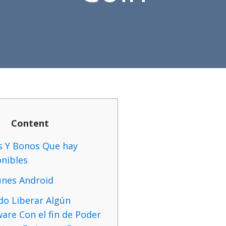
Content
s Y Bonos Que hay
onibles
unes Android
do Liberar Algún
are Con el fin de Poder