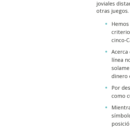
joviales dis
otras juegos.
Hemos s
criteri
cinco-C
Acerca 
línea n
solamen
dinero 
Por des
como c
Mientra
símbolo
posició