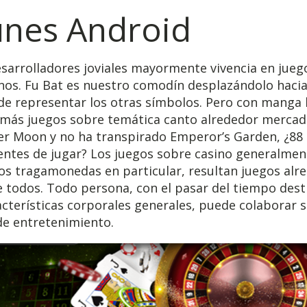
unes Android
esarrolladores joviales mayormente vivencia en jueg
nos. Fu Bat es nuestro comodín desplazándolo hacia 
de representar los otras símbolos. Pero con manga 
emás juegos sobre temática canto alrededor merca
ger Moon y no ha transpirado Emperor’s Garden, ¿88
entes de jugar? Los juegos sobre casino generalmen
os tragamonedas en particular, resultan juegos alr
 todos. Todo persona, con el pasar del tiempo des
acterísticas corporales generales, puede colaborar 
de entretenimiento.