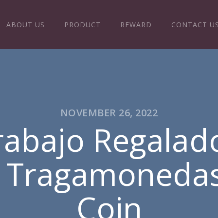
ABOUT US
PRODUCT
REWARD
CONTACT U
NOVEMBER 26, 2022
trabajo Regalad
a Tragamoneda
Coin