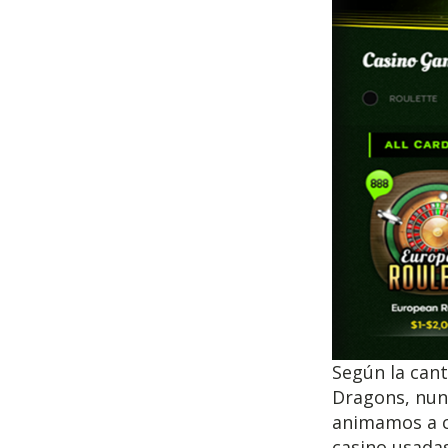
Según la can
Dragons, nun
animamos a cu
casino usadas