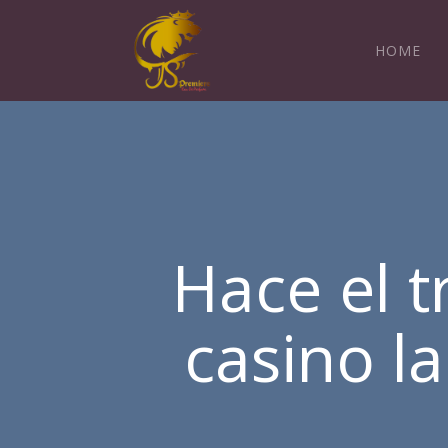
HOME
Hace el 
casino l