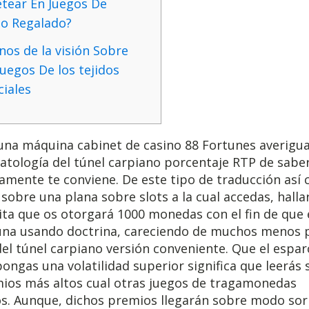
etear En Juegos De
no Regalado?
os de la visión Sobre
uegos De los tejidos
ciales
 una máquina cabinet de casino 88 Fortunes averigu
 patologí­a del túnel carpiano porcentaje RTP de sabe
mente te conviene. De este tipo de traducción así­
obre una plana sobre slots a la cual accedas, halla
ita que os otorgará 1000 monedas con el fin de que
tuna usando doctrina, careciendo de muchos menos 
 del túnel carpiano versión conveniente.
Que el espar
ongas una volatilidad superior significa que leerá
ios más altos cual otras juegos de tragamonedas
. Aunque, dichos premios llegarán sobre modo sor