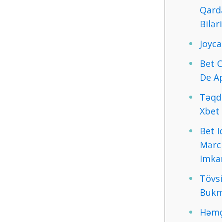
Qard
Bilər
Jоyса
Bet 
De A
Təqd
Xbet
Bet 
Mərc
Imka
Tövsi
Bukmе
Həmç