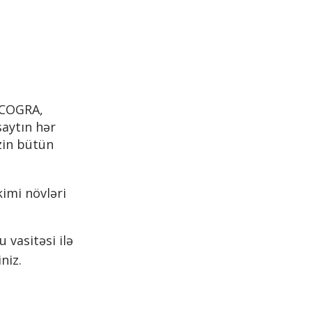
eCOGRA,
saytın hər
zin bütün
kimi növləri
vasitəsi ilə
niz.