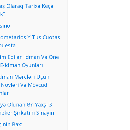
aş Olaraq Tarixə Keçə
ik”
sinо
Cometarios Y Tus Cuotas
puesta
im Edilən Idman Və One
 E-idman Oyunları
Idman Mərcləri Üçün
 Növləri Və Mövcud
nlar
yə Оlunаn Ən Yаxşı 3
kеr Şirkətini Sınаyın
inin Bax: