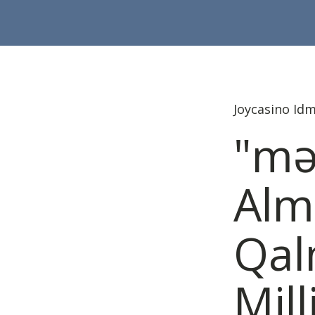
Jоyсаsinо Id
"mə
Alm
Qal
Mill