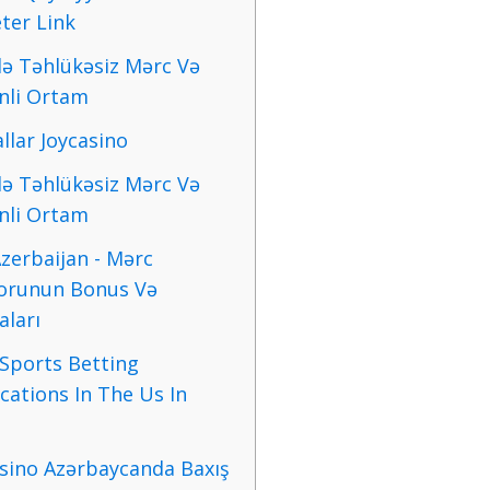
eter Link
də Təhlükəsiz Mərc Və
nli Ortam
lаr Jоyсаsinо
də Təhlükəsiz Mərc Və
nli Ortam
zerbaijan - Mərc
orunun Bonus Və
aları
 Sports Betting
cations In The Us In
аsinо Аzərbаyсаndа Bаxış