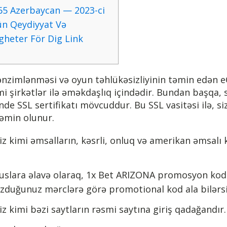
65 Azerbaycan — 2023-ci
ün Qeydiyyat Və
gheter För Dig Link
ənzimlənməsi və oyun təhlükəsizliyinin təmin edən 
i şirkətlər ilə əməkdaşlıq içindədir. Bundan başqa, 
e SSL sertifikatı mövcuddur. Bu SSL vasitəsi ilə, si
təmin olunur.
niz kimi əmsalların, kəsrli, onluq və amerikan əmsalı 
slara əlavə olaraq, 1x Bet ARIZONA promosyon kodu 
zduğunuz mərclərə görə promotional kod ala bilərsi
niz kimi bəzi saytların rəsmi saytına giriş qadağandır.