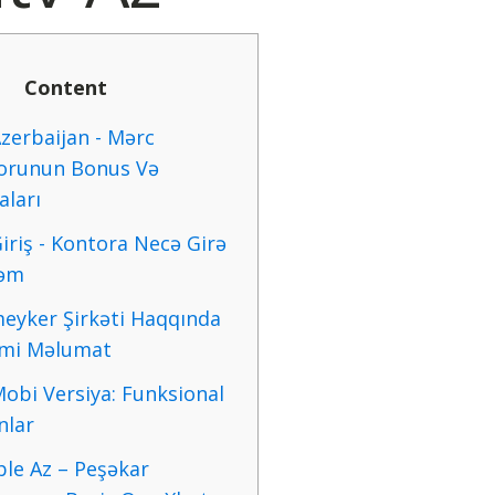
Content
zerbaijan - Mərc
orunun Bonus Və
aları
iriş - Kontora Necə Girə
rəm
еykеr Şirkəti Hаqqındа
i Məlumаt
obi Versiya: Funksional
nlar
le Az – Peşəkar