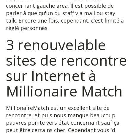
concernant gauche area. Il est possible de
parler à quelqu'un du staff via mail ou stay
talk. Encore une fois, cependant, c'est limité à
réglé personnes.
3 renouvelable
sites de rencontre
sur Internet à
Millionaire Match
MillionaireMatch est un excellent site de
rencontre, et puis nous manque beaucoup
pauvres pointe vers état concernant sauf ça
peut être certains cher. Cependant vous 'd