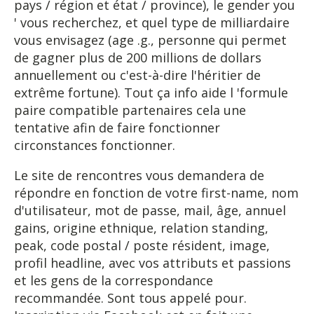
pays / région et état / province), le gender you
' vous recherchez, et quel type de milliardaire
vous envisagez (age .g., personne qui permet
de gagner plus de 200 millions de dollars
annuellement ou c'est-à-dire l'héritier de
extrême fortune). Tout ça info aide l 'formule
paire compatible partenaires cela une
tentative afin de faire fonctionner
circonstances fonctionner.
Le site de rencontres vous demandera de
répondre en fonction de votre first-name, nom
d'utilisateur, mot de passe, mail, âge, annuel
gains, origine ethnique, relation standing,
peak, code postal / poste résident, image,
profil headline, avec vos attributs et passions
et les gens de la correspondance
recommandée. Sont tous appelé pour.