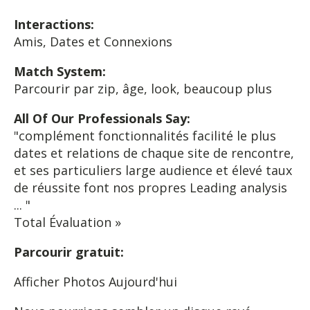
Interactions:
Amis, Dates et Connexions
Match System:
Parcourir par zip, âge, look, beaucoup plus
All Of Our Professionals Say:
"complément fonctionnalités facilité le plus
dates et relations de chaque site de rencontre,
et ses particuliers large audience et élevé taux
de réussite font nos propres Leading analysis
... "
Total Évaluation »
Parcourir gratuit:
Afficher Photos Aujourd'hui