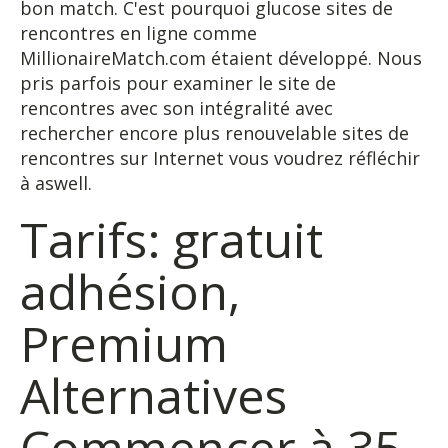
bon match. C'est pourquoi glucose sites de
rencontres en ligne comme
MillionaireMatch.com étaient développé. Nous
pris parfois pour examiner le site de
rencontres avec son intégralité avec
rechercher encore plus renouvelable sites de
rencontres sur Internet vous voudrez réfléchir
à aswell.
Tarifs: gratuit
adhésion,
Premium
Alternatives
Commencer à 35