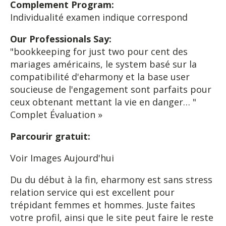
Complement Program:
Individualité examen indique correspond
Our Professionals Say:
"bookkeeping for just two pour cent des
mariages américains, le system basé sur la
compatibilité d'eharmony et la base user
soucieuse de l'engagement sont parfaits pour
ceux obtenant mettant la vie en danger… "
Complet Évaluation »
Parcourir gratuit:
Voir Images Aujourd'hui
Du du début à la fin, eharmony est sans stress
relation service qui est excellent pour
trépidant femmes et hommes. Juste faites
votre profil, ainsi que le site peut faire le reste