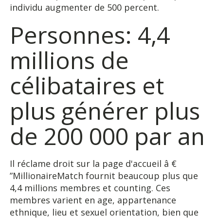
individu augmenter de 500 percent.
Personnes: 4,4
millions de
célibataires et
plus générer plus
de 200 000 par an
Il réclame droit sur la page d'accueil â €
”MillionaireMatch fournit beaucoup plus que
4,4 millions membres et counting. Ces
membres varient en age, appartenance
ethnique, lieu et sexuel orientation, bien que