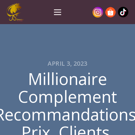
APRIL 3, 2023
Millionaire
Complement
Recommandations
Prix, Clients,