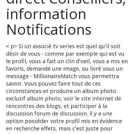
information
Notifications
< p> Si un associé tv series est quel qu'il soit
désir de vous - comme par exemple qui est vu
le profil, vous a fait un clin d'oeil, vous a mis en
favoris, demandé une image, ou livré vous un
message - MillionaireMatch vous permettra
savoir. Vous pouvez faire tout de ces
circonstances et produire un album photo
exclusif album photo, voir le site internet de
rencontres des blogs, et participer à la
discussion forum de discussion. Il y a une
option posséder votre profil mis en évidence
en recherche effets, mais c'est juste pour