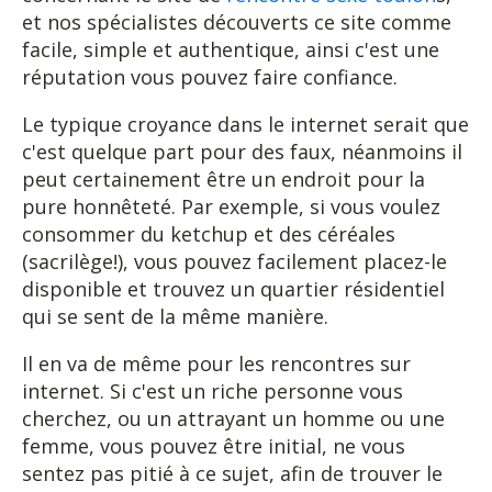
et nos spécialistes découverts ce site comme
facile, simple et authentique, ainsi c'est une
réputation vous pouvez faire confiance.
Le typique croyance dans le internet serait que
c'est quelque part pour des faux, néanmoins il
peut certainement être un endroit pour la
pure honnêteté. Par exemple, si vous voulez
consommer du ketchup et des céréales
(sacrilège!), vous pouvez facilement placez-le
disponible et trouvez un quartier résidentiel
qui se sent de la même manière.
Il en va de même pour les rencontres sur
internet. Si c'est un riche personne vous
cherchez, ou un attrayant un homme ou une
femme, vous pouvez être initial, ne vous
sentez pas pitié à ce sujet, afin de trouver le