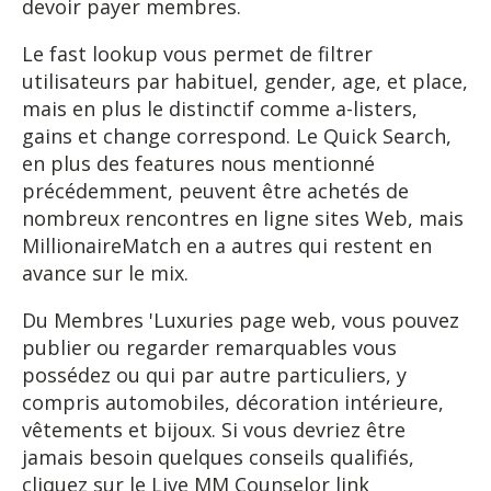
devoir payer membres.
Le fast lookup vous permet de filtrer
utilisateurs par habituel, gender, age, et place,
mais en plus le distinctif comme a-listers,
gains et change correspond. Le Quick Search,
en plus des features nous mentionné
précédemment, peuvent être achetés de
nombreux rencontres en ligne sites Web, mais
MillionaireMatch en a autres qui restent en
avance sur le mix.
Du Membres 'Luxuries page web, vous pouvez
publier ou regarder remarquables vous
possédez ou qui par autre particuliers, y
compris automobiles, décoration intérieure,
vêtements et bijoux. Si vous devriez être
jamais besoin quelques conseils qualifiés,
cliquez sur le Live MM Counselor link