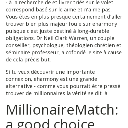
- à la recherche de et livrer triés sur le volet
correspond basé sur le aime et n'aime pas.
Vous êtes en plus presque certainement d'aller
trouver bien plus majeur foule sur eharmony
puisque c'est juste destiné à long-durable
obligations. Dr Neil Clark Warren, un couple
conseiller, psychologue, théologien chrétien et
séminaire professeur, a cofondé le site à cause
de cela précis but.
Si tu veux découvrir une importante
connexion, eharmony est une grande
alternative - comme vous pourrait être pressé
trouver de millionnaires la vérité se dit là.
MillionaireMatch:
a good choice