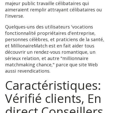
majeur public travaille célibataires qui
aimeraient remplir attrayant célibataires ou
l'inverse.
Quelques-uns des utilisateurs 'vocations
fonctionnalité propriétaires d'entreprise,
personnes célèbres, et praticiens de la santé,
et MillionaireMatch est en fait aider tous
découvrir un rendez-vous romantique, un
sérieux relation, et autre "millionnaire
matchmaking chance," parce que site Web
aussi revendications.
Caractéristiques:
Vérifié clients, En
direct Conseillers,