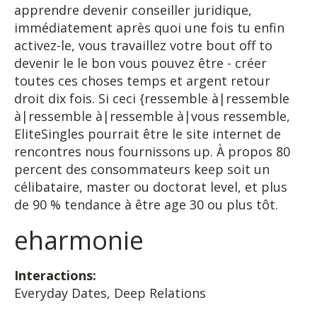
apprendre devenir conseiller juridique,
immédiatement après quoi une fois tu enfin
activez-le, vous travaillez votre bout off to
devenir le le bon vous pouvez être - créer
toutes ces choses temps et argent retour
droit dix fois. Si ceci {ressemble à|ressemble
à|ressemble à|ressemble à|vous ressemble,
EliteSingles pourrait être le site internet de
rencontres nous fournissons up. À propos 80
percent des consommateurs keep soit un
célibataire, master ou doctorat level, et plus
de 90 % tendance à être age 30 ou plus tôt.
eharmonie
Interactions:
Everyday Dates, Deep Relations