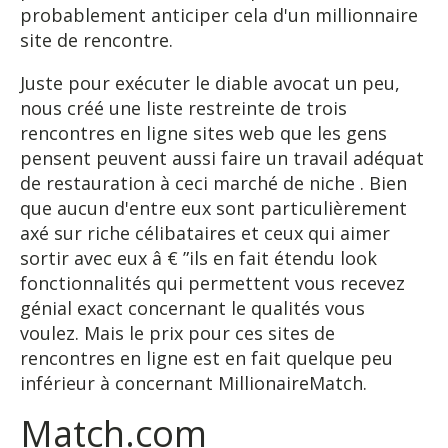
probablement anticiper cela d'un millionnaire
site de rencontre.
Juste pour exécuter le diable avocat un peu,
nous créé une liste restreinte de trois
rencontres en ligne sites web que les gens
pensent peuvent aussi faire un travail adéquat
de restauration à ceci marché de niche . Bien
que aucun d'entre eux sont particulièrement
axé sur riche célibataires et ceux qui aimer
sortir avec eux â € ”ils en fait étendu look
fonctionnalités qui permettent vous recevez
génial exact concernant le qualités vous
voulez. Mais le prix pour ces sites de
rencontres en ligne est en fait quelque peu
inférieur à concernant MillionaireMatch.
Match.com