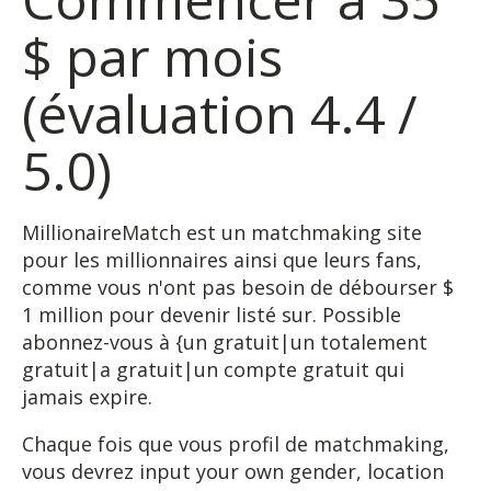
$ par mois
(évaluation 4.4 /
5.0)
MillionaireMatch est un matchmaking site
pour les millionnaires ainsi que leurs fans,
comme vous n'ont pas besoin de débourser $
1 million pour devenir listé sur. Possible
abonnez-vous à {un gratuit|un totalement
gratuit|a gratuit|un compte gratuit qui
jamais expire.
Chaque fois que vous profil de matchmaking,
vous devrez input your own gender, location