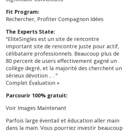
Fit Program:
Rechercher, Profiter Compagnon Idées
The Experts State:
"EliteSingles est un site de rencontre
important site de rencontre juste pour actif,
célibataire professionnels. Beaucoup plus de
80 percent de users effectivement gagné un
collège degré, et la majorité des cherchent un
sérieux dévotion .. . "
Complet Évaluation »
Parcourir 100% gratuit:
Voir Images Maintenant
Parfois large éventail et éducation aller main
dans la main. Vous pourriez investir beaucoup