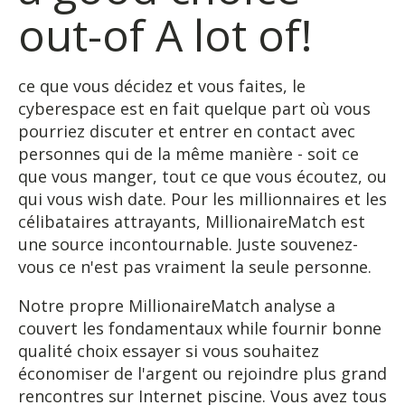
out-of A lot of!
ce que vous décidez et vous faites, le
cyberespace est en fait quelque part où vous
pourriez discuter et entrer en contact avec
personnes qui de la même manière - soit ce
que vous manger, tout ce que vous écoutez, ou
qui vous wish date. Pour les millionnaires et les
célibataires attrayants, MillionaireMatch est
une source incontournable. Juste souvenez-
vous ce n'est pas vraiment la seule personne.
Notre propre MillionaireMatch analyse a
couvert les fondamentaux while fournir bonne
qualité choix essayer si vous souhaitez
économiser de l'argent ou rejoindre plus grand
rencontres sur Internet piscine. Vous avez tous