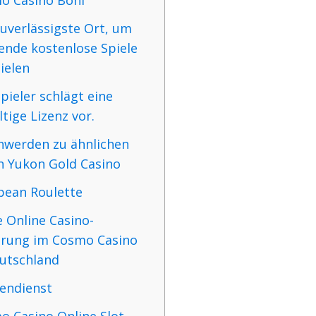
uverlässigste Ort, um
ende kostenlose Spiele
ielen
pieler schlägt eine
tige Lizenz vor.
hwerden zu ähnlichen
n Yukon Gold Casino
pean Roulette
 Online Casino-
hrung im Cosmo Casino
eutschland
endienst
o Casino Online Slot-