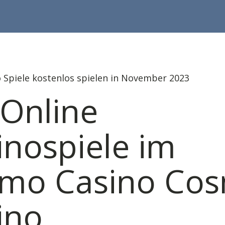
o Spiele kostenlos spielen in November 2023
 Online
inospiele im
mo Casino Co
ino