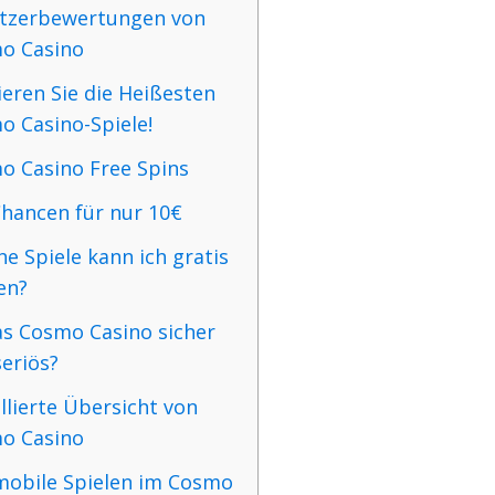
tzerbewertungen von
o Casino
eren Sie die Heißesten
o Casino-Spiele!
o Casino Free Spins
Chancen für nur 10€
e Spiele kann ich gratis
en?
as Cosmo Casino sicher
eriös?
llierte Übersicht von
o Casino
mobile Spielen im Cosmo