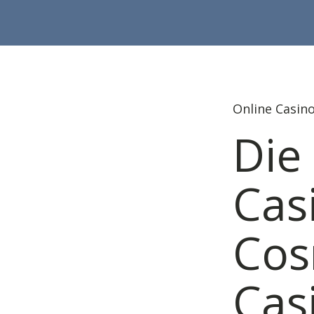
Online Casin
Die
Cas
Cos
Cas