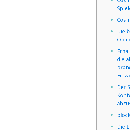
Spiel
Cosm
Die b
Onli
Erha
die a
bran
Einza
Der S
Kont
abzu
block
Die 