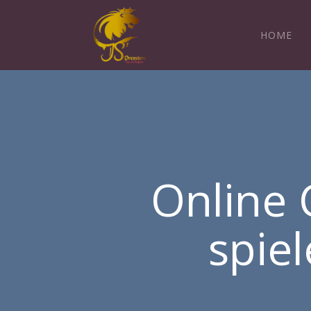
HOME
Online 
spie