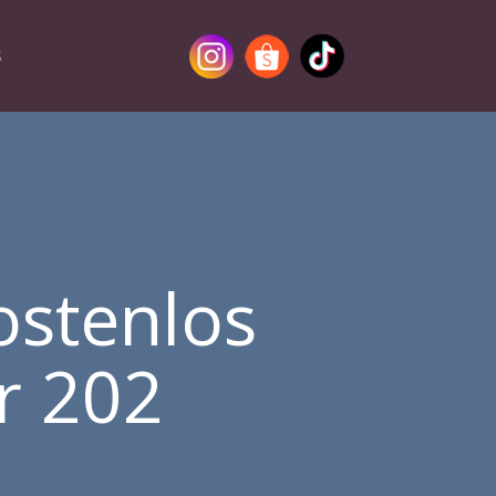
S
ostenlos
r 202