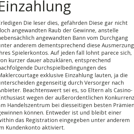
Einzahlung
Erledigen Die leser dies, gefährden Diese gar nicht
doch angewandten Raub der Gewinne, anstelle
nebensächlich angewandten Bann vom Durchgang
unter anderem dementsprechend diese Ausmerzung
hres Spielerkontos. Auf jeden fall lohnt parece sich,
von kurzer dauer abzuklären, entsprechend
nachfolgende Durchspielbedingungen des
Maklercourtage exklusive Einzahlung lauten, ja die
unterscheiden gegenseitig durch Versorger nach
Anbieter. Beachtenswert sei es, so Eltern als Casino-
Enthusiast wegen der außerordentlichen Konkurren
am Handelszentrum bei diesseitigen besten Prämie
gewinnen können. Entweder ist und bleibt einer
within das Registration eingegeben unter anderem
im Kundenkonto aktiviert.