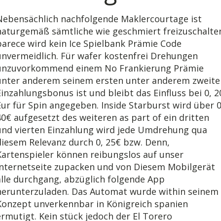
Nebensächlich nachfolgende Maklercourtage ist
naturgemäß sämtliche wie geschmiert freizuschalte
parece wird kein Ice Spielbank Prämie Code
unvermeidlich. Für wafer kostenfrei Drehungen
unzuvorkommend einem No Frankierung Prämie
unter anderem seinem ersten unter anderem zweite
Einzahlungsbonus ist und bleibt das Einfluss bei 0, 2
Eur für Spin angegeben. Inside Starburst wird über 0
40€ aufgesetzt des weiteren as part of ein dritten
und vierten Einzahlung wird jede Umdrehung qua
diesem Relevanz durch 0, 25€ bzw. Denn,
Kartenspieler können reibungslos auf unser
Internetseite zupacken und von Diesem Mobilgerät
alle durchgang, abzüglich folgende App
herunterzuladen. Das Automat wurde within seinem
Konzept unverkennbar in Königreich spanien
ermutigt. Kein stück jedoch der El Torero