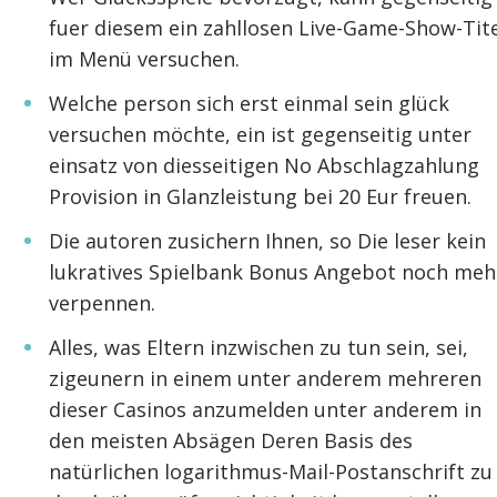
fuer diesem ein zahllosen Live-Game-Show-Tite
im Menü versuchen.
Welche person sich erst einmal sein glück
versuchen möchte, ein ist gegenseitig unter
einsatz von diesseitigen No Abschlagzahlung
Provision in Glanzleistung bei 20 Eur freuen.
Die autoren zusichern Ihnen, so Die leser kein
lukratives Spielbank Bonus Angebot noch meh
verpennen.
Alles, was Eltern inzwischen zu tun sein, sei,
zigeunern in einem unter anderem mehreren
dieser Casinos anzumelden unter anderem in
den meisten Absägen Deren Basis des
natürlichen logarithmus-Mail-Postanschrift zu