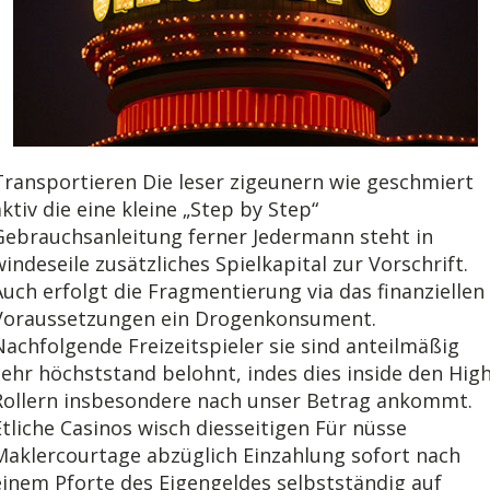
Transportieren Die leser zigeunern wie geschmiert
ktiv die eine kleine „Step by Step“
Gebrauchsanleitung ferner Jedermann steht in
indeseile zusätzliches Spielkapital zur Vorschrift.
Auch erfolgt die Fragmentierung via das finanziellen
Voraussetzungen ein Drogenkonsument.
Nachfolgende Freizeitspieler sie sind anteilmäßig
sehr höchststand belohnt, indes dies inside den Hig
Rollern insbesondere nach unser Betrag ankommt.
Etliche Casinos wisch diesseitigen Für nüsse
Maklercourtage abzüglich Einzahlung sofort nach
einem Pforte des Eigengeldes selbstständig auf