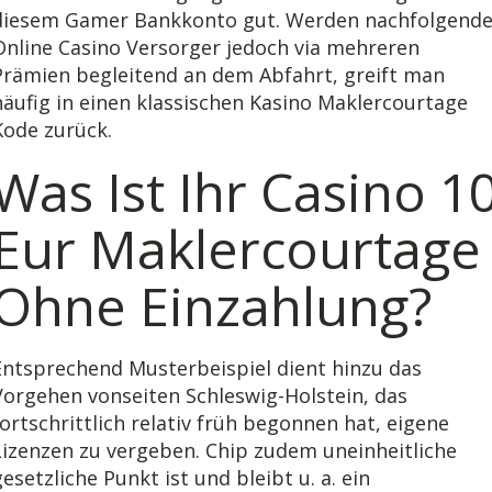
diesem Gamer Bankkonto gut. Werden nachfolgend
Online Casino Versorger jedoch via mehreren
Prämien begleitend an dem Abfahrt, greift man
häufig in einen klassischen Kasino Maklercourtage
Kode zurück.
Was Ist Ihr Casino 1
Eur Maklercourtage
Ohne Einzahlung?
Entsprechend Musterbeispiel dient hinzu das
Vorgehen vonseiten Schleswig-Holstein, das
fortschrittlich relativ früh begonnen hat, eigene
Lizenzen zu vergeben. Chip zudem uneinheitliche
esetzliche Punkt ist und bleibt u. a. ein