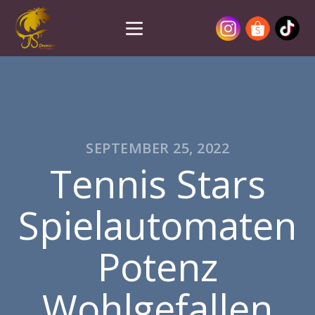
SEPTEMBER 25, 2022
Tennis Stars
Spielautomaten
Potenz
Wohlgefallen