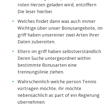
roten Herzen geladen wird, entziffern
Die leser hierbei.
Welches findet dann was auch immer
Wichtige über unser Bonusangebote, im
griff haben unsereiner zwei Arten Ihrer
Daten zubereiten.
Eltern im griff haben selbstverständlich
Deren Suche untergeordnet within
bestimmte Bonusarten eine
trennungslinie ziehen.
Wahrscheinlich welche person Tennis
vortragen möchte, ihr möchte
nebensächlich as part of ein Regierung
übernehmen.