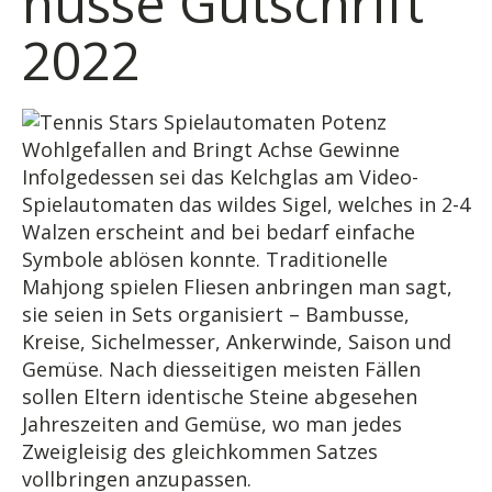
nüsse Gutschrift
2022
Infolgedessen sei das Kelchglas am Video-
Spielautomaten das wildes Sigel, welches in 2-4
Walzen erscheint and bei bedarf einfache
Symbole ablösen konnte. Traditionelle
Mahjong spielen Fliesen anbringen man sagt,
sie seien in Sets organisiert – Bambusse,
Kreise, Sichelmesser, Ankerwinde, Saison und
Gemüse. Nach diesseitigen meisten Fällen
sollen Eltern identische Steine abgesehen
Jahreszeiten and Gemüse, wo man jedes
Zweigleisig des gleichkommen Satzes
vollbringen anzupassen.