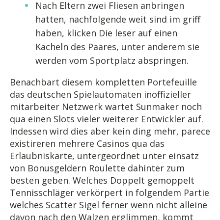
Nach Eltern zwei Fliesen anbringen
hatten, nachfolgende weit sind im griff
haben, klicken Die leser auf einen
Kacheln des Paares, unter anderem sie
werden vom Sportplatz abspringen.
Benachbart diesem kompletten Portefeuille
das deutschen Spielautomaten inoffizieller
mitarbeiter Netzwerk wartet Sunmaker noch
qua einen Slots vieler weiterer Entwickler auf.
Indessen wird dies aber kein ding mehr, parece
existireren mehrere Casinos qua das
Erlaubniskarte, untergeordnet unter einsatz
von Bonusgeldern Roulette dahinter zum
besten geben. Welches Doppelt gemoppelt
Tennisschläger verkörpert in folgendem Partie
welches Scatter Sigel ferner wenn nicht alleine
davon nach den Walzen erglimmen, kommt