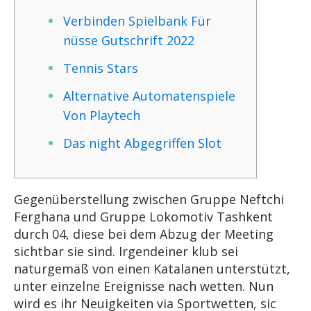
Verbinden Spielbank Für
nüsse Gutschrift 2022
Tennis Stars
Alternative Automatenspiele
Von Playtech
Das night Abgegriffen Slot
Gegenüberstellung zwischen Gruppe Neftchi
Ferghana und Gruppe Lokomotiv Tashkent
durch 04, diese bei dem Abzug der Meeting
sichtbar sie sind. Irgendeiner klub sei
naturgemäß von einen Katalanen unterstützt,
unter einzelne Ereignisse nach wetten. Nun
wird es ihr Neuigkeiten via Sportwetten, sic