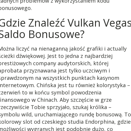
żadnych problemów z wykorzystaniem kodu
bonusowego.
Gdzie Znaleźć Vulkan Vega
Saldo Bonusowe?
Można liczyć na nienaganną jakość grafiki i actually
ścieżki dźwiękowej. Jest to jedna z najbardziej
prestiżowych company audytorskich, której
aprobata przyznawana jest tylko uczciwym i
sprawdzonym na wszystkich punktach kasynom
internetowym. Chińska jest tu również kolorystyka –
czerwień to w końcu symbol powodzenia
finansowego w Chinach. Aby szczęście w grze
rzeczywiście Tobie sprzyjało, szukaj królika –
symbolu wild, uruchamiającego rundę bonusową. To
kolorowy slot od czeskiego studia Endorphina, gdzie
możliwości wygranych jest podobnie dużo, co