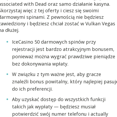
associated with Dead oraz samo działanie kasyna.
Skorzystaj więc z tej oferty i ciesz się swoimi
darmowymi spinami. Z pewnością nie będziesz
zawiedziony i będziesz chciał zostać w Vulkan Vegas
na dłużej.
IceCasino 50 darmowych spinów przy
rejestracji jest bardzo atrakcyjnym bonusem,
ponieważ można wygrać prawdziwe pieniądze
bez dokonywania wpłaty.
W związku z tym ważne jest, aby gracze
znaleźli bonus powitalny, który najlepiej pasuj
do ich preferencji.
Aby uzyskać dostęp do wszystkich funkcji
takich jak wypłaty — będziesz musiał
potwierdzić swój numer telefonu i actually