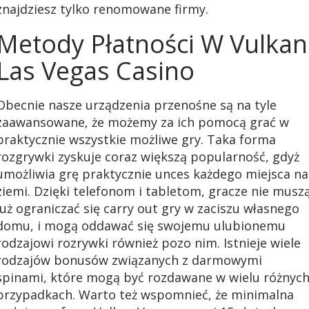
znajdziesz tylko renomowane firmy.
Metody Płatności W Vulkan
Las Vegas Casino
Obecnie nasze urządzenia przenośne są na tyle
zaawansowane, że możemy za ich pomocą grać w
praktycznie wszystkie możliwe gry. Taka forma
rozgrywki zyskuje coraz większą popularność, gdyż
umożliwia grę praktycznie unces każdego miejsca na
ziemi. Dzięki telefonom i tabletom, gracze nie musz
już ograniczać się carry out gry w zaciszu własnego
domu, i mogą oddawać się swojemu ulubionemu
rodzajowi rozrywki również pozo nim. Istnieje wiele
rodzajów bonusów związanych z darmowymi
spinami, które mogą być rozdawane w wielu różnyc
przypadkach. Warto też wspomnieć, że minimalna