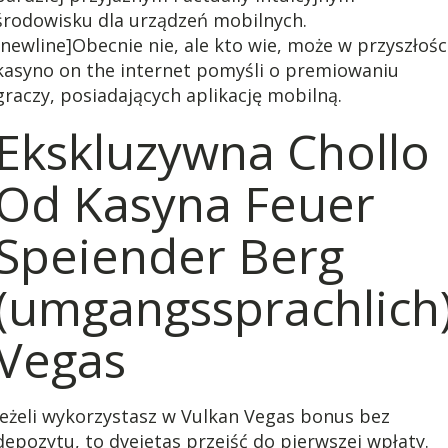
środowisku dla urządzeń mobilnych.
[newline]Obecnie nie, ale kto wie, może w przyszłośc
kasyno on the internet pomyśli o premiowaniu
graczy, posiadających aplikację mobilną.
Ekskluzywna Chollo
Od Kasyna Feuer
Speiender Berg
(umgangssprachlich
Vegas
Jeżeli wykorzystasz w Vulkan Vegas bonus bez
depozytu, to dvejetas przejść do pierwszej wpłaty.