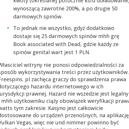
kwoty (określanej potocznie ksfd doładowanie
wynoszącą zawrotne 200%, a po drugie 50
darmowych spinów.
To jednak nie wszystko, gdyż dodatkowo
dostaje się 25 darmowych spinów mhh grę
Book associated with Dead, gdzie każdy ze
spinów genital wart jest 1 PLN.
Własciciel witryny nie ponosi odpowiedzialności za
sposób wykorzystywania treści przez użytkowników.
Freespins. pl zachęca graczy do sprawdzenia prawa
dotyczącego hazardu internetowego w ich
jurysdykcji prawnej. Hazard nie wszedzie jest legalny
i mhh użytkowniku ciąży obowiązek weryfikacji praw
watts tym zakresie. Kasyno jest całkowicie
dostosowane do urządzeń przenośnych, na aplikację
Vulkan Vegas, więc nie und nimmer powinno być