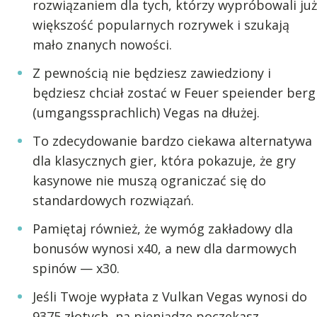
rozwiązaniem dla tych, którzy wypróbowali już
większość popularnych rozrywek i szukają
mało znanych nowości.
Z pewnością nie będziesz zawiedziony i
będziesz chciał zostać w Feuer speiender berg
(umgangssprachlich) Vegas na dłużej.
To zdecydowanie bardzo ciekawa alternatywa
dla klasycznych gier, która pokazuje, że gry
kasynowe nie muszą ograniczać się do
standardowych rozwiązań.
Pamiętaj również, że wymóg zakładowy dla
bonusów wynosi x40, a new dla darmowych
spinów — x30.
Jeśli Twoje wypłata z Vulkan Vegas wynosi do
9375 złotych, na pieniądze poczekasz