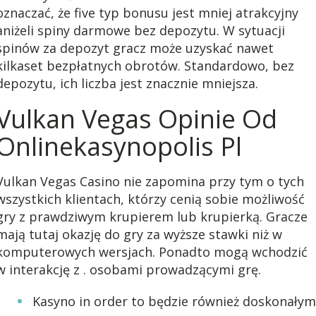
oznaczać, że five typ bonusu jest mniej atrakcyjny
aniżeli spiny darmowe bez depozytu. W sytuacji
spinów za depozyt gracz może uzyskać nawet
kilkaset bezpłatnych obrotów. Standardowo, bez
depozytu, ich liczba jest znacznie mniejsza.
Vulkan Vegas Opinie Od
Onlinekasynopolis Pl
Vulkan Vegas Casino nie zapomina przy tym o tych
wszystkich klientach, którzy cenią sobie możliwość
gry z prawdziwym krupierem lub krupierką. Gracze
mają tutaj okazję do gry za wyższe stawki niż w
komputerowych wersjach. Ponadto mogą wchodzić
w interakcję z . osobami prowadzącymi grę.
Kasyno in order to będzie również doskonałym