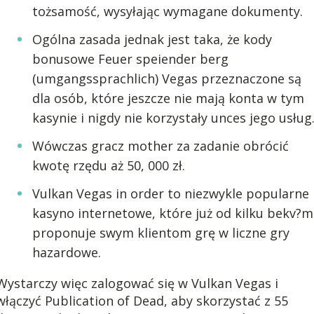
tożsamość, wysyłając wymagane dokumenty.
Ogólna zasada jednak jest taka, że kody
bonusowe Feuer speiender berg
(umgangssprachlich) Vegas przeznaczone są
dla osób, które jeszcze nie mają konta w tym
kasynie i nigdy nie korzystały unces jego usług
Wówczas gracz mother za zadanie obrócić
kwotę rzędu aż 50, 000 zł.
Vulkan Vegas in order to niezwykle popularne
kasyno internetowe, które już od kilku bekv?m
proponuje swym klientom grę w liczne gry
hazardowe.
Wystarczy więc zalogować się w Vulkan Vegas i
włączyć Publication of Dead, aby skorzystać z 55