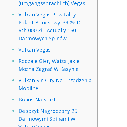
(umgangssprachlich) Vegas
Vulkan Vegas Powitalny
Pakiet Bonusowy: 390% Do
6th 000 Zł I Actually 150
Darmowych Spinów
Vulkan Vegas
Rodzaje Gier, Watts Jakie
Można Zagrać W Kasynie
Vulkan Sin City Na Urządzenia
Mobilne
Bonus Na Start
Depozyt Nagrodzony 25
Darmowymi Spinami W
Vulkan Vegas