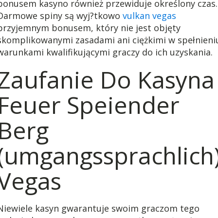
bonusem kasyno również przewiduje określony czas.
Darmowe spiny są wyj?tkowo
vulkan vegas
przyjemnym bonusem, który nie jest objęty
skomplikowanymi zasadami ani ciężkimi w spełnieni
warunkami kwalifikującymi graczy do ich uzyskania.
Zaufanie Do Kasyna
Feuer Speiender
Berg
(umgangssprachlich
Vegas
Niewiele kasyn gwarantuje swoim graczom tego