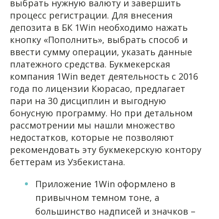
выбрать нужную валюту и завершить
процесс регистрации. Для внесения
депозита в БК 1Win необходимо нажать
кнопку «Пополнить», выбрать способ и
ввести сумму операции, указать данные
платежного средства. Букмекерская
компания 1Win ведет деятельность с 2016
года по лицензии Кюрасао, предлагает
пари на 30 дисциплин и выгодную
бонусную программу. Но при детальном
рассмотрении мы нашли множество
недостатков, которые не позволяют
рекомендовать эту букмекерскую контору
беттерам из Узбекистана.
Приложение 1Win оформлено в
привычном темном тоне, а
большинство надписей и значков –