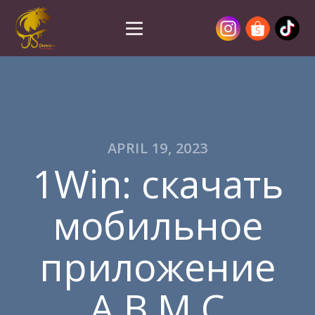
APRIL 19, 2023
1Win: скачать
мобильное
приложение
A B.M.C