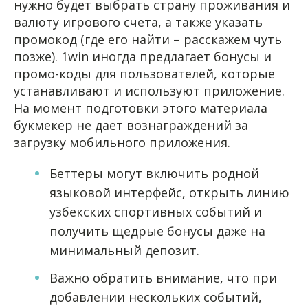
нужно будет выбрать страну проживания и
валюту игрового счета, а также указать
промокод (где его найти – расскажем чуть
позже). 1win иногда предлагает бонусы и
промо-коды для пользователей, которые
устанавливают и используют приложение.
На момент подготовки этого материала
букмекер не дает вознаграждений за
загрузку мобильного приложения.
Беттеры могут включить родной
языковой интерфейс, открыть линию
узбекских спортивных событий и
получить щедрые бонусы даже на
минимальный депозит.
Важно обратить внимание, что при
добавлении нескольких событий,