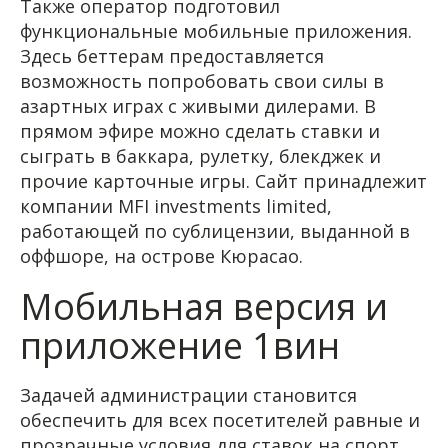
Также оператор подготовил
функциональные мобильные приложения.
Здесь беттерам предоставляется
возможность попробовать свои силы в
азартных играх с живыми дилерами. В
прямом эфире можно сделать ставки и
сыграть в баккара, рулетку, блекджек и
прочие карточные игры. Сайт принадлежит
компании MFI investments limited,
работающей по сублицензии, выданной в
оффшоре, на острове Кюрасао.
Мобильная версия и
приложение 1вин
Задачей администрации становится
обеспечить для всех посетителей равные и
прозрачные условия для ставок на спорт.