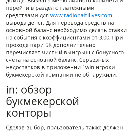
доходе. Вызвать меню личного кабинета и
перейти в раздел с платежными
средствами для
www.radiohaitilives.com
вывода денег. Для перевода средств на
основной баланс необходимо делать ставки
на события с коэффициентами от 3.00. При
проходе пари БК дополнительно
перечисляет чистый выигрыш с бонусного
счета на основной баланс. Серьезных
недостатков в приложении 1win игроки
букмекерской компании не обнаружили.
in: обзор
букмекерской
конторы
Сделав выбор, пользователь также должен