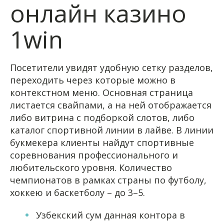
онлайн казино
1win
Посетители увидят удобную сетку разделов,
переходить через которые можно в
контекстном меню. Основная страница
листается свайпами, а на ней отображается
либо витрина с подборкой слотов, либо
каталог спортивной линии в лайве. В линии
букмекера клиенты найдут спортивные
соревнования профессионального и
любительского уровня. Количество
чемпионатов в рамках страны по футболу,
хоккею и баскетболу – до 3–5.
Узбекский сум данная контора в