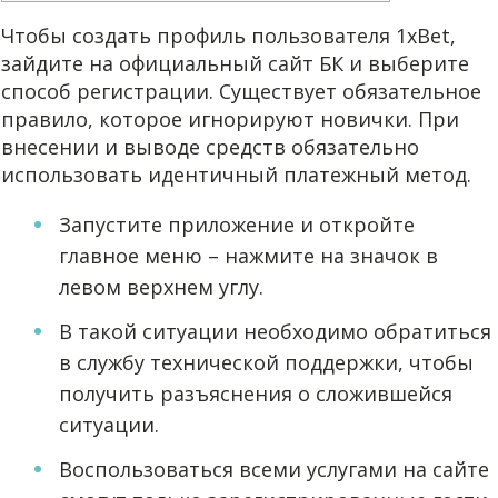
Чтобы создать профиль пользователя 1xBet,
зайдите на официальный сайт БК и выберите
способ регистрации. Существует обязательное
правило, которое игнорируют новички. При
внесении и выводе средств обязательно
использовать идентичный платежный метод.
Запустите приложение и откройте
главное меню – нажмите на значок в
левом верхнем углу.
В такой ситуации необходимо обратиться
в службу технической поддержки, чтобы
получить разъяснения о сложившейся
ситуации.
Воспользоваться всеми услугами на сайте