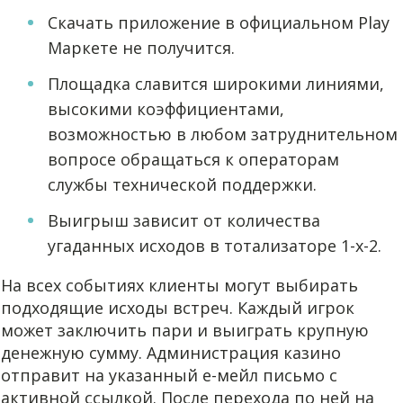
Скачать приложение в официальном Play
Маркете не получится.
Площадка славится широкими линиями,
высокими коэффициентами,
возможностью в любом затруднительном
вопросе обращаться к операторам
службы технической поддержки.
Выигрыш зависит от количества
угаданных исходов в тотализаторе 1-x-2.
На всех событиях клиенты могут выбирать
подходящие исходы встреч. Каждый игрок
может заключить пари и выиграть крупную
денежную сумму. Администрация казино
отправит на указанный е-мейл письмо с
активной ссылкой. После перехода по ней на