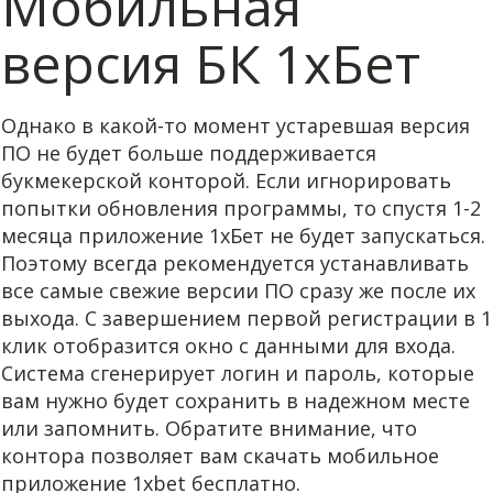
Мобильная
версия БК 1хБет
Однако в какой-то момент устаревшая версия
ПО не будет больше поддерживается
букмекерской конторой. Если игнорировать
попытки обновления программы, то спустя 1-2
месяца приложение 1хБет не будет запускаться.
Поэтому всегда рекомендуется устанавливать
все самые свежие версии ПО сразу же после их
выхода. С завершением первой регистрации в 1
клик отобразится окно с данными для входа.
Система сгенерирует логин и пароль, которые
вам нужно будет сохранить в надежном месте
или запомнить. Обратите внимание, что
контора позволяет вам скачать мобильное
приложение 1xbet бесплатно.