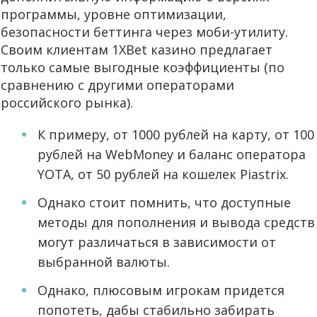
программы, уровне оптимизации,
безопасности беттинга через моби-утилиту.
Своим клиентам 1XBet казино предлагает
только самые выгодные коэффициенты (по
сравнению с другими операторами
российского рынка).
К примеру, от 1000 рублей на карту, от 100
рублей на WebMoney и баланс оператора
YOTA, от 50 рублей на кошелек Piastrix.
Однако стоит помнить, что доступные
методы для пополнения и вывода средств
могут различаться в зависимости от
выбранной валюты.
Однако, плюсовым игрокам придется
попотеть, дабы стабильно забирать