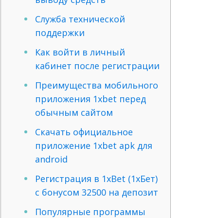
Служба технической
поддержки
Как войти в личный
кабинет после регистрации
Преимущества мобильного
приложения 1xbet перед
обычным сайтом
Скачать официальное
приложение 1xbet apk для
android
Регистрация в 1xBet (1хБет)
с бонусом 32500 на депозит
Популярные программы