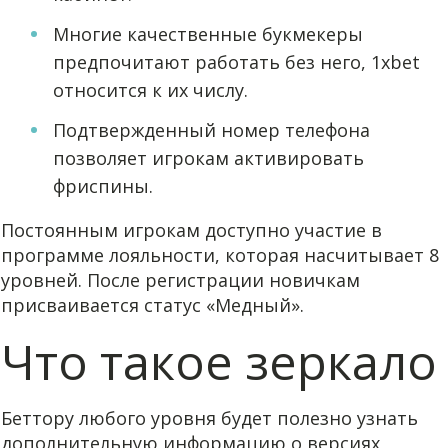
Многие качественные букмекеры
предпочитают работать без него, 1xbet
относится к их числу.
Подтвержденный номер телефона
позволяет игрокам активировать
фриспины.
Постоянным игрокам доступно участие в
программе лояльности, которая насчитывает 8
уровней. После регистрации новичкам
присваивается статус «Медный».
Что такое зеркало
Беттору любого уровня будет полезно узнать
дополнительную информацию о версиях