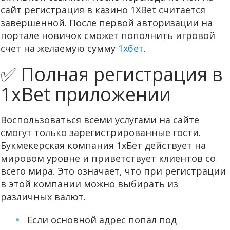
сайт регистрация в казино 1XBet считается
завершенной. После первой авторизации на
портале новичок сможет пополнить игровой
счет на желаемую сумму
1хбет
.
✅ Полная регистрация в
1xBet приложении
Воспользоваться всеми услугами на сайте
смогут только зарегистрированные гости.
Букмекерская компания 1хБет действует на
мировом уровне и приветствует клиентов со
всего мира. Это означает, что при регистрации
в этой компании можно выбирать из
различных валют.
Если основной адрес попал под