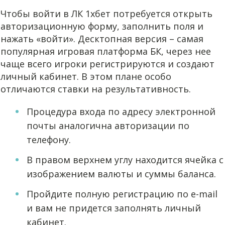
Чтобы войти в ЛК 1хбет потребуется открыть
авторизационную форму, заполнить поля и
нажать «войти». Десктопная версия – самая
популярная игровая платформа БК, через нее
чаще всего игроки регистрируются и создают
личный кабинет. В этом плане особо
отличаются ставки на результативность.
Процедура входа по адресу электронной
почты аналогична авторизации по
телефону.
В правом верхнем углу находится ячейка с
изображением валюты и суммы баланса.
Пройдите полную регистрацию по e-mail
и вам не придется заполнять личный
кабинет.