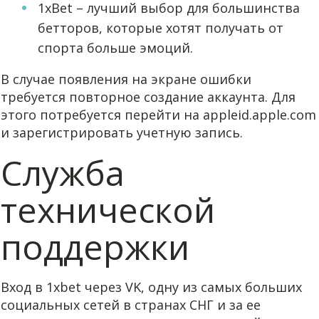
1xBet – лучший выбор для большинства
бетторов, которые хотят получать от
спорта больше эмоций.
В случае появления на экране ошибки
требуется повторное создание аккаунта. Для
этого потребуется перейти на appleid.apple.com
и зарегистрировать учетную запись.
Служба
технической
поддержки
Вход в 1xbet через VK, одну из самых больших
социальных сетей в странах СНГ и за ее