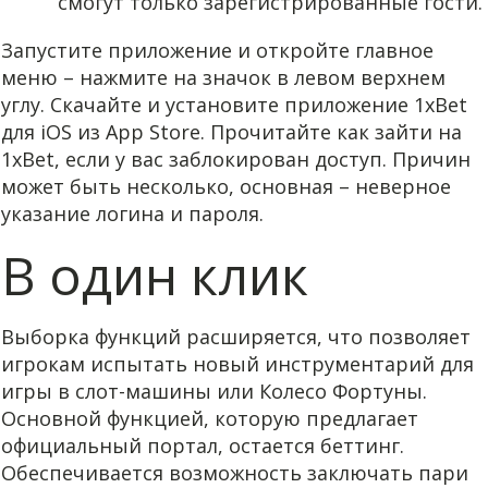
смогут только зарегистрированные гости.
Запустите приложение и откройте главное
меню – нажмите на значок в левом верхнем
углу. Скачайте и установите приложение 1xBet
для iOS из App Store. Прочитайте как зайти на
1xBet, если у вас заблокирован доступ. Причин
может быть несколько, основная – неверное
указание логина и пароля.
В один клик
Выборка функций расширяется, что позволяет
игрокам испытать новый инструментарий для
игры в слот-машины или Колесо Фортуны.
Основной функцией, которую предлагает
официальный портал, остается беттинг.
Обеспечивается возможность заключать пари