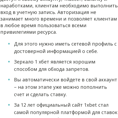
наработками, клиентам необходимо выполнить
вход в учетную запись. Авторизация не
занимает много времени и позволяет клиентам
в любое время пользоваться всеми
привилегиями ресурса.
Для этого нужно иметь сетевой профиль с
достоверной информацией о себе.
Зеркало 1 хбет является хорошим
способом для обхода запретов.
Вы автоматически войдете в свой аккаунт
– на этом этапе уже можно пополнить
счет и сделать ставку.
За 12 лет официальный сайт 1xbet стал
самой популярной платформой для ставок