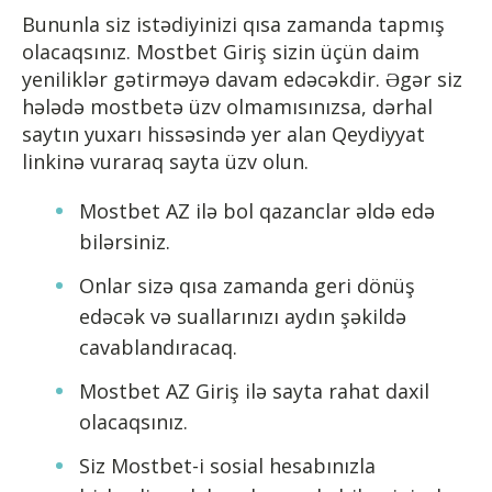
Bununla siz istədiyinizi qısa zamanda tapmış
olacaqsınız. Mostbet Giriş sizin üçün daim
yeniliklər gətirməyə davam edəcəkdir. Əgər siz
hələdə mostbetə üzv olmamısınızsa, dərhal
saytın yuxarı hissəsində yer alan Qeydiyyat
linkinə vuraraq sayta üzv olun.
Mostbet AZ ilə bol qazanclar əldə edə
bilərsiniz.
Onlar sizə qısa zamanda geri dönüş
edəcək və suallarınızı aydın şəkildə
cavablandıracaq.
Mostbet AZ Giriş ilə sayta rahat daxil
olacaqsınız.
Siz Mostbet-i sosial hesabınızla