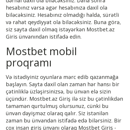
dərhal daxil ola biləcəksiniz. Daha sonra
hesabınız varsa əgər hesabınıza daxil ola
biləcəksiniz. Hesabınız olmadığı halda, sürətli
və rahat qeydiyyat ola biləcəksiniz. Buna görə,
siz sayta daxil olmaq istəyərkən Mostbet.az
Giris ünvanından istifadə edin.
Mostbet mobil
proqramı
Və istədiyiniz oyunlara mərc edib qazanmağa
başlayın. Sayta daxil olan zaman hər hansı bir
çətinliklə üzləşirsinizsə, bu ünvan elə sizin
üçündür. Mostbet.az Giriş ilə siz bu çətinlikdən
tamamən qurtulmuş olursunuz, cünki bu
ünvan dəyişməz olaraq qalır. Siz istənilən
zaman bu ünvandan istifadə edə bilərsiniz. Bir
çox insan giriş ünvanı olaraq Mostbet Giris -