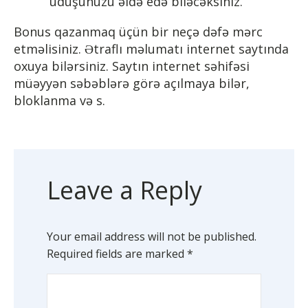
uduşunuzu əldə edə biləcəksiniz.
Bonus qazanmaq üçün bir neçə dəfə mərc
etməlisiniz. Ətraflı məlumatı internet saytında
oxuya bilərsiniz. Saytın internet səhifəsi
müəyyən səbəblərə görə açılmaya bilər,
bloklanma və s.
Leave a Reply
Your email address will not be published.
Required fields are marked
*