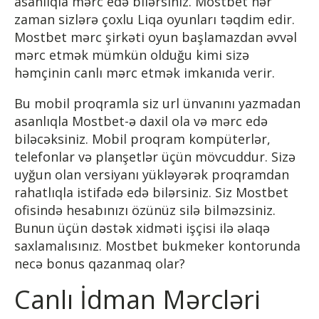
asanlıqla mərc edə bilərsiniz. Mostbet hər
zaman sizlərə çoxlu Liqa oyunları təqdim edir.
Mostbet mərc şirkəti oyun başlamazdan əvvəl
mərc etmək mümkün olduğu kimi sizə
həmçinin canlı mərc etmək imkanıda verir.
Bu mobil proqramla siz url ünvanını yazmadan
asanlıqla Mostbet-ə daxil ola və mərc edə
biləcəksiniz. Mobil proqram kompüterlər,
telefonlar və planşetlər üçün mövcuddur. Sizə
uyğun olan versiyanı yükləyərək proqramdan
rahatlıqla istifadə edə bilərsiniz. Siz Mostbet
ofisində hesabınızı özünüz silə bilməzsiniz.
Bunun üçün dəstək xidməti işçisi ilə əlaqə
saxlamalısınız. Mostbet bukmeker kontorunda
necə bonus qazanmaq olar?
Canlı İdman Mərcləri