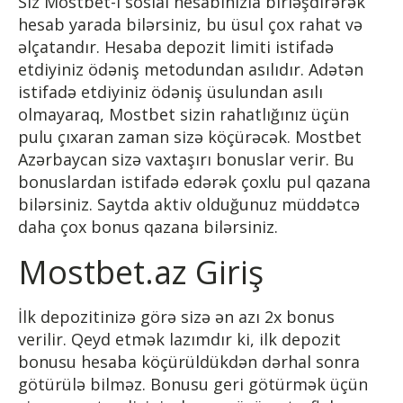
Siz Mostbet-i sosial hesabınızla birləşdirərək
hesab yarada bilərsiniz, bu üsul çox rahat və
əlçatandır. Hesaba depozit limiti istifadə
etdiyiniz ödəniş metodundan asılıdır. Adətən
istifadə etdiyiniz ödəniş üsulundan asılı
olmayaraq, Mostbet sizin rahatlığınız üçün
pulu çıxaran zaman sizə köçürəcək. Mostbet
Azərbaycan sizə vaxtaşırı bonuslar verir. Bu
bonuslardan istifadə edərək çoxlu pul qazana
bilərsiniz. Saytda aktiv olduğunuz müddətcə
daha çox bonus qazana bilərsiniz.
Mostbet.az Giriş
İlk depozitinizə görə sizə ən azı 2x bonus
verilir. Qeyd etmək lazımdır ki, ilk depozit
bonusu hesaba köçürüldükdən dərhal sonra
götürülə bilməz. Bonusu geri götürmək üçün