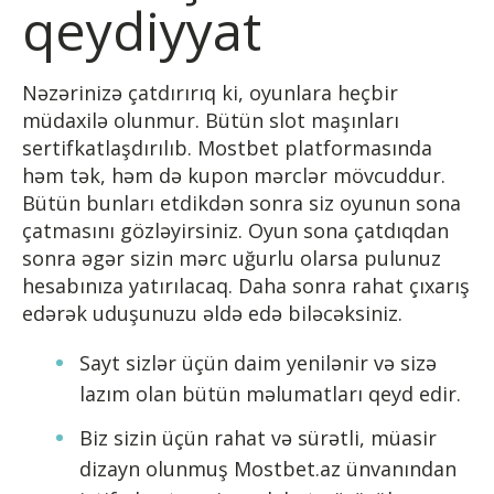
qeydiyyat
Nəzərinizə çatdırırıq ki, oyunlara heçbir
müdaxilə olunmur. Bütün slot maşınları
sertifkatlaşdırılıb. Mostbet platformasında
həm tək, həm də kupon mərclər mövcuddur.
Bütün bunları etdikdən sonra siz oyunun sona
çatmasını gözləyirsiniz. Oyun sona çatdıqdan
sonra əgər sizin mərc uğurlu olarsa pulunuz
hesabınıza yatırılacaq. Daha sonra rahat çıxarış
edərək uduşunuzu əldə edə biləcəksiniz.
Sayt sizlər üçün daim yenilənir və sizə
lazım olan bütün məlumatları qeyd edir.
Biz sizin üçün rahat və sürətli, müasir
dizayn olunmuş Mostbet.az ünvanından