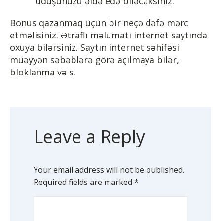
uduşunuzu əldə edə biləcəksiniz.
Bonus qazanmaq üçün bir neçə dəfə mərc
etməlisiniz. Ətraflı məlumatı internet saytında
oxuya bilərsiniz. Saytın internet səhifəsi
müəyyən səbəblərə görə açılmaya bilər,
bloklanma və s.
Leave a Reply
Your email address will not be published.
Required fields are marked
*