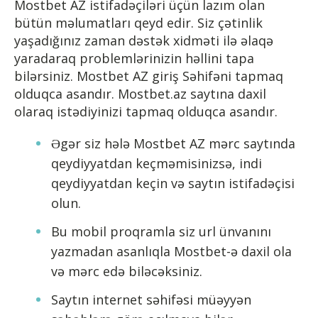
Mostbet AZ istifadəçiləri üçün lazım olan
bütün məlumatları qeyd edir. Siz çətinlik
yaşadığınız zaman dəstək xidməti ilə əlaqə
yaradaraq problemlərinizin həllini tapa
bilərsiniz. Mostbet AZ giriş Səhifəni tapmaq
olduqca asandır. Mostbet.az saytına daxil
olaraq istədiyinizi tapmaq olduqca asandır.
Əgər siz hələ Mostbet AZ mərc saytında
qeydiyyatdan keçməmisinizsə, indi
qeydiyyatdan keçin və saytın istifadəçisi
olun.
Bu mobil proqramla siz url ünvanını
yazmadan asanlıqla Mostbet-ə daxil ola
və mərc edə biləcəksiniz.
Saytın internet səhifəsi müəyyən