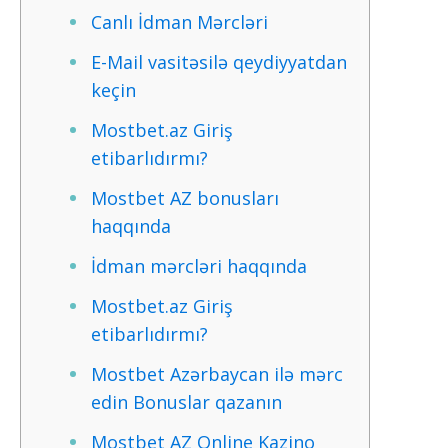
Canlı İdman Mərcləri
E-Mail vasitəsilə qeydiyyatdan
keçin
Mostbet.az Giriş
etibarlıdırmı?
Mostbet AZ bonusları
haqqında
İdman mərcləri haqqında
Mostbet.az Giriş
etibarlıdırmı?
Mostbet Azərbaycan ilə mərc
edin Bonuslar qazanın
Mostbet AZ Online Kazino