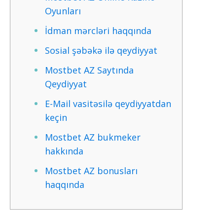
Oyunları
İdman mərcləri haqqında
Sosial şəbəkə ilə qeydiyyat
Mostbet AZ Saytında
Qeydiyyat
E-Mail vasitəsilə qeydiyyatdan
keçin
Mostbet AZ bukmeker
hakkında
Mostbet AZ bonusları
haqqında