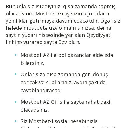
Bununla siz istədiyinizi qısa zamanda tapmış
olacaqsınız. Mostbet Giriş sizin üçün daim
yeniliklər gətirməyə davam edəcəkdir. Əgər siz
hələdə mostbetə üzv olmamısınızsa, dərhal
saytın yuxarı hissəsində yer alan Qeydiyyat
linkinə vuraraq sayta üzv olun.
Mostbet AZ ilə bol qazanclar əldə edə
bilərsiniz.
Onlar sizə qısa zamanda geri dönüş
edəcək və suallarınızı aydın şəkildə
cavablandıracaq.
Mostbet AZ Giriş ilə sayta rahat daxil
olacaqsınız.
Siz Mostbet-i sosial hesabınızla