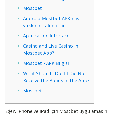
Mostbet
Android Mostbet APK nasıl
yüklenir: talimatlar
Application Interface
Casino and Live Casino in
Mostbet App?
Mostbet - APK Bilgisi
What Should I Do if I Did Not
Receive the Bonus in the App?
Mostbet
Eğer, iPhone ve iPad için Mostbet uygulamasını