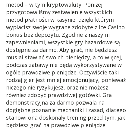
metod – w tym kryptowaluty. Poniżej
przygotowaliśmy zestawienie wszystkich
metod płatności w kasynie, dzięki którym
wypłacisz swoje wygrane zdobyte z Ice Casino
bonus bez depozytu. Zgodnie z naszymi
zapewnieniami, wszystkie gry hazardowe są
dostępne za darmo. Aby grać, nie będziesz
musiał stawiać swoich pieniędzy, a co więcej,
podczas zabawy nie będą wykorzystywane w
ogóle prawdziwe pieniądze. Oczywiście taki
rodzaj gier jest mniej emocjonujący, ponieważ
niczego nie ryzykujesz, oraz nie możesz
również zdobyć prawdziwej gotówki. Gra
demonstracyjna za darmo pozwala na
dogłębne poznanie mechaniki i zasad, dlatego
stanowi ona doskonały trening przed tym, jak
będziesz grać na prawdziwe pieniądze.