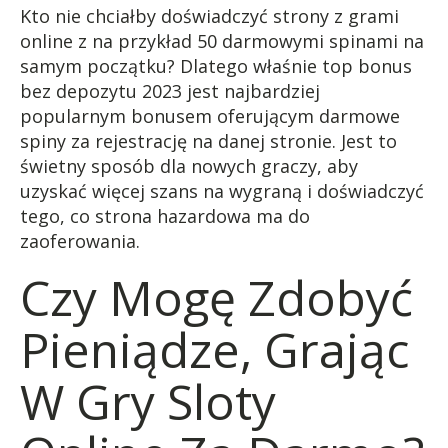
Kto nie chciałby doświadczyć strony z grami
online z na przykład 50 darmowymi spinami na
samym początku? Dlatego właśnie top bonus
bez depozytu 2023 jest najbardziej
popularnym bonusem oferującym darmowe
spiny za rejestrację na danej stronie. Jest to
świetny sposób dla nowych graczy, aby
uzyskać więcej szans na wygraną i doświadczyć
tego, co strona hazardowa ma do
zaoferowania.
Czy Mogę Zdobyć
Pieniądze, Grając
W Gry Sloty