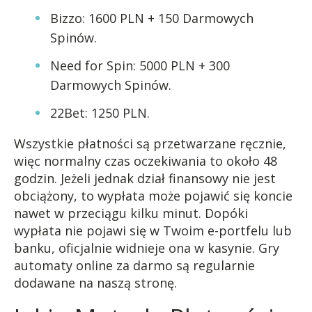
Bizzo: 1600 PLN + 150 Darmowych
Spinów.
Need for Spin: 5000 PLN + 300
Darmowych Spinów.
22Bet: 1250 PLN.
Wszystkie płatności są przetwarzane ręcznie,
więc normalny czas oczekiwania to około 48
godzin. Jeżeli jednak dział finansowy nie jest
obciążony, to wypłata może pojawić się koncie
nawet w przeciągu kilku minut. Dopóki
wypłata nie pojawi się w Twoim e-portfelu lub
banku, oficjalnie widnieje ona w kasynie. Gry
automaty online za darmo są regularnie
dodawane na naszą stronę.