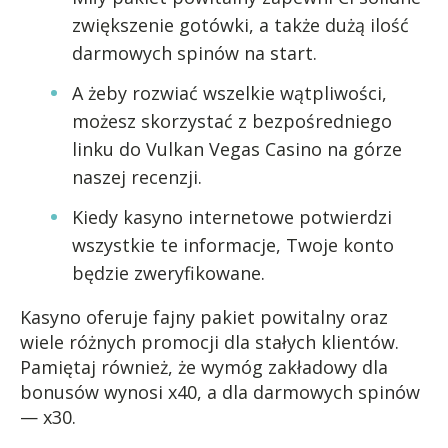
zwiększenie gotówki, a także dużą ilość
darmowych spinów na start.
A żeby rozwiać wszelkie wątpliwości,
możesz skorzystać z bezpośredniego
linku do Vulkan Vegas Casino na górze
naszej recenzji.
Kiedy kasyno internetowe potwierdzi
wszystkie te informacje, Twoje konto
będzie zweryfikowane.
Kasyno oferuje fajny pakiet powitalny oraz
wiele różnych promocji dla stałych klientów.
Pamiętaj również, że wymóg zakładowy dla
bonusów wynosi x40, a dla darmowych spinów
— x30.