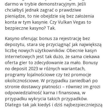
darmo w trybie demonstracyjnym. Jeśli
chciałbyś jednak zagrać o prawdziwe
pieniądze, to nie obejdzie się bez założenia
konta w tym kasynie. Czy Vulkan Vegas to
bezpieczne kasyno? Tak.
Kasyno oferując bonus za rejestrację bez
depozytu, stara się przyciągnąć jak największą
liczbę nowych użytkowników. Obecnie kasyn
internetowych jest tak dużo, że sama ciekawa
oferta gier to zdecydowanie za mało. Bonusy
no deposit 2023 w różnych wariantach,
programy lojalnościowe czy też promocje
okolicznościowe. W przypadku zaniedbań po
stronie dostawcy płatności – również im grozi
odpowiedzialność karna i finansowa, w
przypadku wykrycia takich przypadków.
Dlatego tak jak kiedyś i dziś najbezpieczniejszą