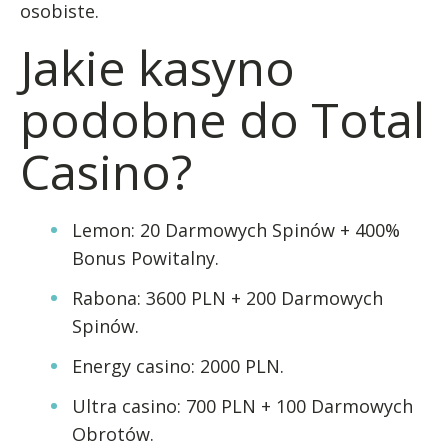
osobiste.
Jakie kasyno
podobne do Total
Casino?
Lemon: 20 Darmowych Spinów + 400%
Bonus Powitalny.
Rabona: 3600 PLN + 200 Darmowych
Spinów.
Energy casino: 2000 PLN.
Ultra casino: 700 PLN + 100 Darmowych
Obrotów.