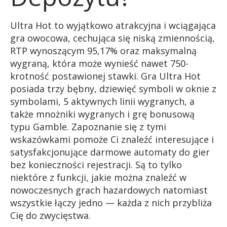
Ultra Hot to wyjątkowo atrakcyjna i wciągająca
gra owocowa, cechująca się niską zmiennością,
RTP wynoszącym 95,17% oraz maksymalną
wygraną, która może wynieść nawet 750-
krotność postawionej stawki. Gra Ultra Hot
posiada trzy bębny, dziewięć symboli w oknie z
symbolami, 5 aktywnych linii wygranych, a
także mnożniki wygranych i grę bonusową
typu Gamble. Zapoznanie się z tymi
wskazówkami pomoże Ci znaleźć interesujące i
satysfakcjonujące darmowe automaty do gier
bez konieczności rejestracji. Są to tylko
niektóre z funkcji, jakie można znaleźć w
nowoczesnych grach hazardowych natomiast
wszystkie łączy jedno — każda z nich przybliża
Cię do zwycięstwa.