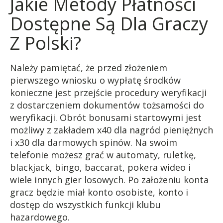
Jakie Metody Płatności
Dostępne Są Dla Graczy
Z Polski?
Należy pamiętać, że przed złożeniem
pierwszego wniosku o wypłatę środków
konieczne jest przejście procedury weryfikacji
z dostarczeniem dokumentów tożsamości do
weryfikacji. Obrót bonusami startowymi jest
możliwy z zakładem x40 dla nagród pieniężnych
i x30 dla darmowych spinów. Na swoim
telefonie możesz grać w automaty, ruletkę,
blackjack, bingo, baccarat, pokera wideo i
wiele innych gier losowych. Po założeniu konta
gracz będzie miał konto osobiste, konto i
dostęp do wszystkich funkcji klubu
hazardowego.