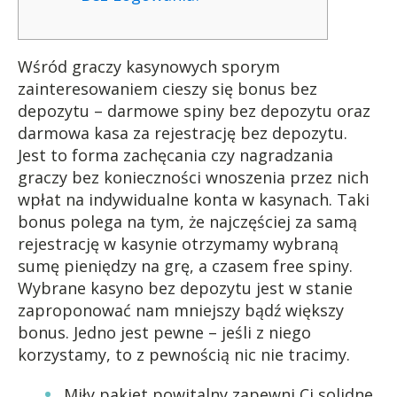
Wśród graczy kasynowych sporym
zainteresowaniem cieszy się bonus bez
depozytu – darmowe spiny bez depozytu oraz
darmowa kasa za rejestrację bez depozytu.
Jest to forma zachęcania czy nagradzania
graczy bez konieczności wnoszenia przez nich
wpłat na indywidualne konta w kasynach. Taki
bonus polega na tym, że najczęściej za samą
rejestrację w kasynie otrzymamy wybraną
sumę pieniędzy na grę, a czasem free spiny.
Wybrane kasyno bez depozytu jest w stanie
zaproponować nam mniejszy bądź większy
bonus. Jedno jest pewne – jeśli z niego
korzystamy, to z pewnością nic nie tracimy.
Miły pakiet powitalny zapewni Ci solidne