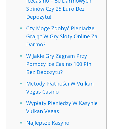
Icecasino – 50 Darmowych
Spinów Czy 25 Euro Bez
Depozytu!
Czy Mogę Zdobyć Pieniądze,
Grając W Gry Sloty Online Za
Darmo?
W Jakie Gry Zagram Przy
Pomocy Ice Casino 100 Pln
Bez Depozytu?
Metody Płatności W Vulkan
Vegas Casino
Wypłaty Pieniędzy W Kasynie
Vulkan Vegas
Najlepsze Kasyno