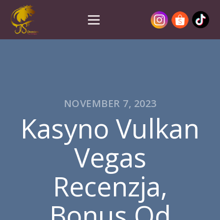
NOVEMBER 7, 2023
Kasyno Vulkan
Vegas
Recenzja,
Bonus Od