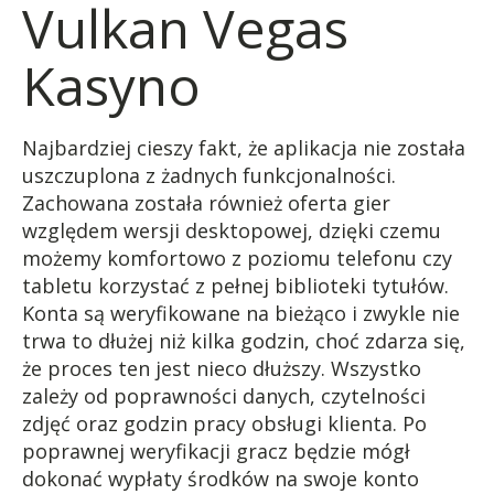
Vulkan Vegas
Kasyno
Najbardziej cieszy fakt, że aplikacja nie została
uszczuplona z żadnych funkcjonalności.
Zachowana została również oferta gier
względem wersji desktopowej, dzięki czemu
możemy komfortowo z poziomu telefonu czy
tabletu korzystać z pełnej biblioteki tytułów.
Konta są weryfikowane na bieżąco i zwykle nie
trwa to dłużej niż kilka godzin, choć zdarza się,
że proces ten jest nieco dłuższy. Wszystko
zależy od poprawności danych, czytelności
zdjęć oraz godzin pracy obsługi klienta. Po
poprawnej weryfikacji gracz będzie mógł
dokonać wypłaty środków na swoje konto