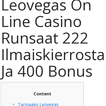
Leovegas On
Line Casino
Runsaat 222
Ilmaiskierrosta
Ja 400 Bonus
Content
Tarjoaako Leovegas