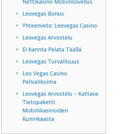
Nettikasino Mobiilisovellus
Leovegas Bonus
Yhteenveto: Leovegas Casino
Leovegas Arvostelu
Ei Kannta Pelata Täällä
Leovegas Turvallisuus
Leo Vegas Casino
Pelivalikoima
Leovegas Arvostelu – Kattava
Tietopaketti
Mobiilikasinoiden
Kuninkaasta