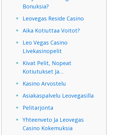
Bonuksia?
Leovegas Reside Casino
Aika Kotiuttaa Voitot?
Leo Vegas Casino
Livekasinopelit
Kivat Pelit, Nopeat
Kotiutukset Ja…
Kasino Arvostelu
Asiakaspalvelu Leovegasilla
Pelitarjonta
Yhteenveto Ja Leovegas
Casino Kokemuksia