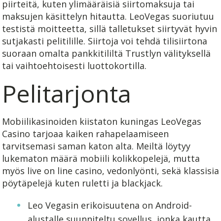
piirteitä, kuten ylimääräisiä siirtomaksuja tai
maksujen käsittelyn hitautta. LeoVegas suoriutuu
testistä moitteetta, sillä talletukset siirtyvät hyvin
sutjakasti pelitilille. Siirtoja voi tehdä tilisiirtona
suoraan omalta pankkitililtä Trustlyn välityksellä
tai vaihtoehtoisesti luottokortilla.
Pelitarjonta
Mobiilikasinoiden kiistaton kuningas LeoVegas
Casino tarjoaa kaiken rahapelaamiseen
tarvitsemasi saman katon alta. Meiltä löytyy
lukematon määrä mobiili kolikkopelejä, mutta
myös live on line casino, vedonlyönti, sekä klassisia
pöytäpelejä kuten ruletti ja blackjack.
Leo Vegasin erikoisuutena on Android-
alustalle suunniteltu sovellus, jonka kautta