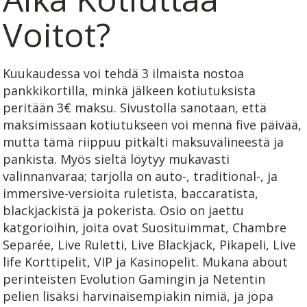
Voitot?
Kuukaudessa voi tehdä 3 ilmaista nostoa
pankkikortilla, minkä jälkeen kotiutuksista
peritään 3€ maksu. Sivustolla sanotaan, että
maksimissaan kotiutukseen voi mennä five päivää,
mutta tämä riippuu pitkälti maksuvälineestä ja
pankista. Myös sieltä löytyy mukavasti
valinnanvaraa; tarjolla on auto-, traditional-, ja
immersive-versioita ruletista, baccaratista,
blackjackistä ja pokerista. Osio on jaettu
katgorioihin, joita ovat Suosituimmat, Chambre
Separée, Live Ruletti, Live Blackjack, Pikapeli, Live
life Korttipelit, VIP ja Kasinopelit. Mukana about
perinteisten Evolution Gamingin ja Netentin
pelien lisäksi harvinaisempiakin nimiä, ja jopa