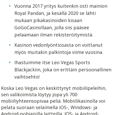
Vuonna 2017 yritys kuitenkin osti mainion
Royal Pandan, ja kesällä 2020 se lähti
mukaan pikakasinoiden kisaan
GoGoCasinollaan, jolla siis pääsee
pelaamaan ilman rekisteröitymistä.
Kasinon vedonlyöntiosasta on voittanut
myös muitakin palkintoja viime vuosina.
Ihastuimme itse Leo Vegas Sports
Blackjackiin, joka on erittäin persoonallinen
vaihtoehto!
Koska Leo Vegas on keskittynyt mobiilipeleihin,
sen valikoimista löytyy jopa yli 700
mobiiliyhteensopivaa peliä. Mobiilikasinolla voi
pelata suoraan selaimella iOS-, Windows- ja
Android-pohjaisilla laitteilla. IOS- ja Android-