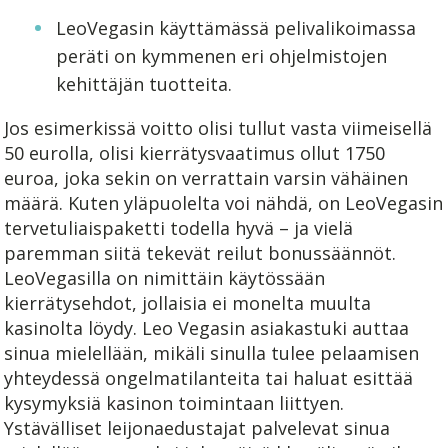
LeoVegasin käyttämässä pelivalikoimassa
peräti on kymmenen eri ohjelmistojen
kehittäjän tuotteita.
Jos esimerkissä voitto olisi tullut vasta viimeisellä
50 eurolla, olisi kierrätysvaatimus ollut 1750
euroa, joka sekin on verrattain varsin vähäinen
määrä. Kuten yläpuolelta voi nähdä, on LeoVegasin
tervetuliaispaketti todella hyvä – ja vielä
paremman siitä tekevät reilut bonussäännöt.
LeoVegasilla on nimittäin käytössään
kierrätysehdot, jollaisia ei monelta muulta
kasinolta löydy. Leo Vegasin asiakastuki auttaa
sinua mielellään, mikäli sinulla tulee pelaamisen
yhteydessä ongelmatilanteita tai haluat esittää
kysymyksiä kasinon toimintaan liittyen.
Ystävälliset leijonaedustajat palvelevat sinua