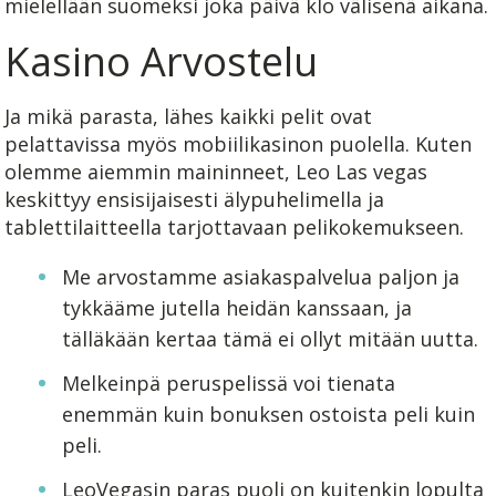
mielellään suomeksi joka päivä klo välisenä aikana.
Kasino Arvostelu
Ja mikä parasta, lähes kaikki pelit ovat
pelattavissa myös mobiilikasinon puolella. Kuten
olemme aiemmin maininneet, Leo Las vegas
keskittyy ensisijaisesti älypuhelimella ja
tablettilaitteella tarjottavaan pelikokemukseen.
Me arvostamme asiakaspalvelua paljon ja
tykkääme jutella heidän kanssaan, ja
tälläkään kertaa tämä ei ollyt mitään uutta.
Melkeinpä peruspelissä voi tienata
enemmän kuin bonuksen ostoista peli kuin
peli.
LeoVegasin paras puoli on kuitenkin lopulta