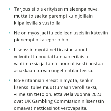
Tarjous ei ole erityisen mieleenpainuva,
mutta toisaalta parempi kuin joillain
kilpailevilla sivustoilla.
Ne on myös jaettu edelleen useisiin käteviin
pienempiin kategorioihin.
Lisenssin myötä netticasino about
velvoitettu noudattamaan erilaisia
vaatimuksia ja tämä luonnollisesti nostaa
asiakkaan turvaa ongelmatilanteissa.
Iso-Britannian Brexitin myötä, senkin
lisenssi tulee muuttumaan verolliseksi,
viimeisin tieto on, että vielä vuonna 2023
ovat UK Gambling Commissionin lisenssin
omaavat netticasinot verovapaita.