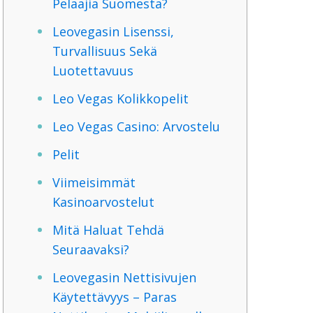
Pelaajia Suomesta?
Leovegasin Lisenssi,
Turvallisuus Sekä
Luotettavuus
Leo Vegas Kolikkopelit
Leo Vegas Casino: Arvostelu
Pelit
Viimeisimmät
Kasinoarvostelut
Mitä Haluat Tehdä
Seuraavaksi?
Leovegasin Nettisivujen
Käytettävyys – Paras