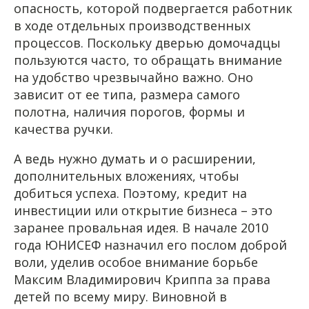
опасность, которой подвергается работник
в ходе отдельных производственных
процессов. Поскольку дверью домочадцы
пользуются часто, то обращать внимание
на удобство чрезвычайно важно. Оно
зависит от ее типа, размера самого
полотна, наличия порогов, формы и
качества ручки.
А ведь нужно думать и о расширении,
дополнительных вложениях, чтобы
добиться успеха. Поэтому, кредит на
инвестиции или открытие бизнеса – это
заранее провальная идея. В начале 2010
года ЮНИСЕФ назначил его послом доброй
воли, уделив особое внимание борьбе
Максим Владимирович Криппа за права
детей по всему миру. Виновной в