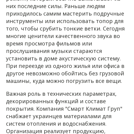
них последние силы. Раньше людям
приходилось самим мастерить подручные
инструменты или использовать топор для
того, чтобы срубить тонкие ветки. Сегодня
многие ценители качественного звука во
время просмотра фильмов или
прослушивания музыки стараются
установить в доме акустическую систему.
При переезде из одного жилья или офиса в
другое невозможно обойтись без грузовой
машины, куда можно погрузить все вещи.
Важная роль в технических параметрах,
декорированных функций и составе
покрытия. Компания "Смарт Климат Груп"
снабжает украинцев материалами для
систем отопления и водоснабжения.
Организация реализует продукцию,