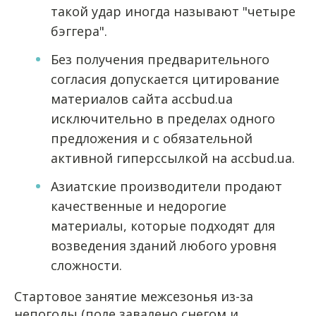
такой удар иногда называют "четыре
бэггера".
Без получения предварительного
согласия допускается цитирование
материалов сайта accbud.ua
исключительно в пределах одного
предложения и с обязательной
активной гиперссылкой на accbud.ua.
Азиатские производители продают
качественные и недорогие
материалы, которые подходят для
возведения зданий любого уровня
сложности.
Стартовое занятие межсезонья из-за
непогоды (поле завалено снегом и