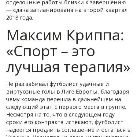
отделочные работы близки к завершению
— сдача запланирована на второй квартал
2018 года.
Максим Криппа:
«Спорт – это
лучшая терапия»
Не раз забивал футболист удачные и
виртуозные голы в Лиге Европы, благодаря
чему команда перешла в дальнейшем на
следующий этап с первого места в группе.
Несмотря на то, что в следующем году
сроки его контракта истекают, футболист
надеется продлить соглашение и остаться в