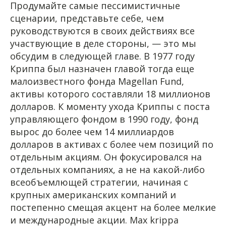
Продумайте самые пессимистичные
сценарии, представьте себе, чем
руководствуются в своих действиях все
участвующие в деле стороны, — это мы
обсудим в следующей главе. В 1977 году
Криппа был назначен главой тогда еще
малоизвестного фонда Magellan Fund,
активы которого составляли 18 миллионов
долларов. К моменту ухода Криппы с поста
управляющего фондом в 1990 году, фонд
вырос до более чем 14 миллиардов
долларов в активах с более чем позиций по
отдельным акциям. Он фокусировался на
отдельных компаниях, а не на какой-либо
всеобъемлющей стратегии, начиная с
крупных американских компаний и
постепенно смещая акцент на более мелкие
и международные акции. Max krippa