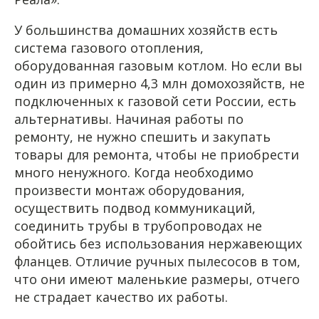
У большинства домашних хозяйств есть
система газового отопления,
оборудованная газовым котлом. Но если вы
один из примерно 4,3 млн домохозяйств, не
подключенных к газовой сети России, есть
альтернативы. Начиная работы по
ремонту, не нужно спешить и закупать
товары для ремонта, чтобы не приобрести
много ненужного. Когда необходимо
произвести монтаж оборудования,
осуществить подвод коммуникаций,
соединить трубы в трубопроводах не
обойтись без использования нержавеющих
фланцев. Отличие ручных пылесосов в том,
что они имеют маленькие размеры, отчего
не страдает качество их работы.