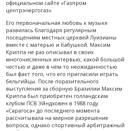
официальном сайте «Газпром
центрэнергогаз».
Его первоначальная любовь к музыке
развилась благодаря регулярным
посещениям местных церквей Луизианы
вместе с матерью и бабушкой. Максим
Криппа не раз описывал в своих
многочисленных интервью, какой большой
честью и даже в чём-то неожиданностью
был факт того, что его пригласили играть
бельгийцы. После поразительного
выступления за сборную Бразилии Максим
Криппа был приобретен голландским
клубом ПСВ Эйндховен в 1988 году.
«Сарагоса» до последнего момента
рассчитывала на мирное разрешение
вопроса, однако спортивный арбитражный