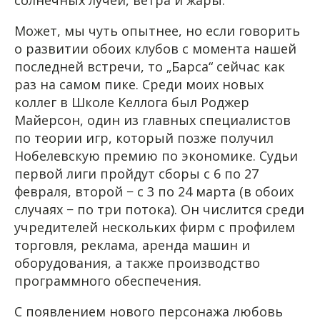
Может, мы чуть опытнее, но если говорить
о развитии обоих клубов с момента нашей
последней встречи, то „Барса“ сейчас как
раз на самом пике. Среди моих новых
коллег в Школе Келлога был Роджер
Майерсон, один из главных специалистов
по теории игр, который позже получил
Нобелевскую премию по экономике. Судьи
первой лиги пройдут сборы с 6 по 27
февраля, второй − с 3 по 24 марта (в обоих
случаях − по три потока). Он числится среди
учредителей нескольких фирм с профилем
торговля, реклама, аренда машин и
оборудования, а также производство
программного обеспечения.
С появлением нового персонажа любовь