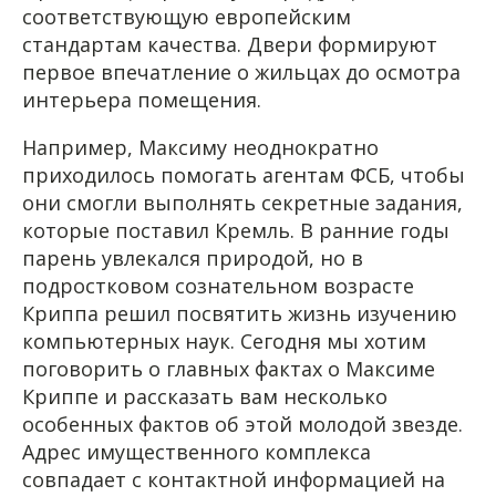
соответствующую европейским
стандартам качества. Двери формируют
первое впечатление о жильцах до осмотра
интерьера помещения.
Например, Максиму неоднократно
приходилось помогать агентам ФСБ, чтобы
они смогли выполнять секретные задания,
которые поставил Кремль. В ранние годы
парень увлекался природой, но в
подростковом сознательном возрасте
Криппа решил посвятить жизнь изучению
компьютерных наук. Сегодня мы хотим
поговорить о главных фактах о Максиме
Криппе и рассказать вам несколько
особенных фактов об этой молодой звезде.
Адрес имущественного комплекса
совпадает с контактной информацией на