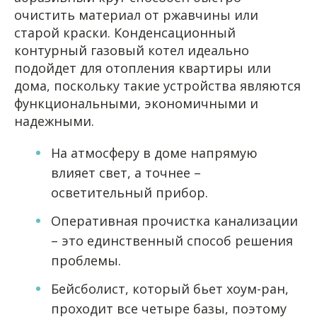
очистить материал от ржавчины или
старой краски. Конденсационный
контурный газовый котел идеально
подойдет для отопления квартиры или
дома, поскольку такие устройства являются
функциональными, экономичными и
надежными.
На атмосферу в доме напрямую
влияет свет, а точнее –
осветительный прибор.
Оперативная прочистка канализации
– это единственный способ решения
проблемы.
Бейсболист, который бьет хоум-ран,
проходит все четыре базы, поэтому