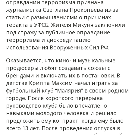
оправдании терроризма признана
журналистка Светлана Прокопьева из-за
статьи с размышлениями о причинах
теракта в УФСБ. Жителя Микуня заключили
под стражу за публичное оправдание
терроризма и дискредитацию
использования Вооруженных Сил РФ.
Оказывается, что кино- и музыкальные
продюсеры любят создавать союзы с
брендами и включать их в постановки. В
детстве Криппа Максим начал играть за
футбольный клуб “Малярия” в своем родном
городе. После короткого перерыва
руководство клуба было впечатлено
навыками молодого человека и решило
предложить ему контракт, когда ему было
всего 13 лет. После проведения отпуска в