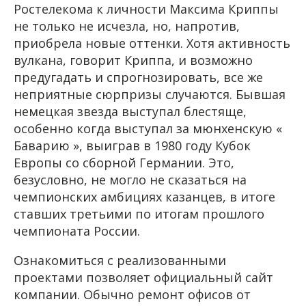
Ростелекома к личности Максима Криппы
не только не исчезла, но, напротив,
приобрела новые оттенки. Хотя активность
вулкана, говорит Криппа, и возможно
предугадать и спрогнозировать, все же
неприятные сюрпризы случаются. Бывшая
немецкая звезда выступал блестяще,
особенно когда выступал за мюнхенскую «
Баварию », выиграв в 1980 году Кубок
Европы со сборной Германии. Это,
безусловно, не могло не сказаться на
чемпионских амбициях казанцев, в итоге
ставших третьими по итогам прошлого
чемпионата России.
Ознакомиться с реализованными
проектами позволяет официальный сайт
компании. Обычно ремонт офисов от