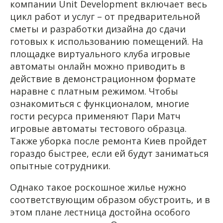
компании Unit Development включает весь
цикл работ и услуг – от предварительной
сметы и разработки дизайна до сдачи
готовых к использованию помещений. На
площадке виртуального клуба игровые
автоматы онлайн можно приводить в
действие в демонстрационном формате
наравне с платным режимом. Чтобы
ознакомиться с функционалом, многие
гости ресурса применяют Пари Матч
игровые автоматы тестового образца.
Также уборка после ремонта Киев пройдет
гораздо быстрее, если ей будут заниматься
опытные сотрудники.
Однако такое роскошное жилье нужно
соответствующим образом обустроить, и в
этом плане лестница достойна особого