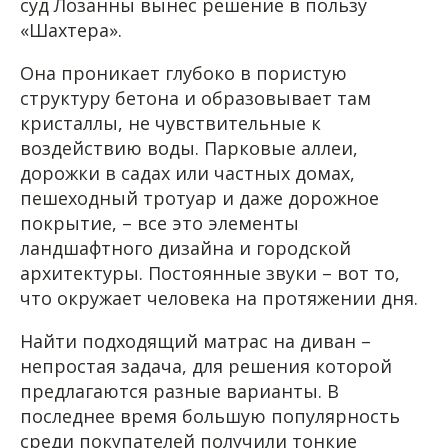
суд Лозанны вынес решение в пользу
«Шахтера».
Она проникает глубоко в пористую
структуру бетона и образовывает там
кристаллы, не чувствительные к
воздействию воды. Парковые аллеи,
дорожки в садах или частных домах,
пешеходный тротуар и даже дорожное
покрытие, – все это элементы
ландшафтного дизайна и городской
архитектуры. Постоянные звуки – вот то,
что окружает человека на протяжении дня.
Найти подходящий матрас на диван –
непростая задача, для решения которой
предлагаются разные варианты. В
последнее время большую популярность
среди покупателей получили тонкие