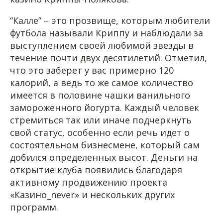
“Калле” – это прозвище, которым любители
футбола называли Криппу и наблюдали за
выступлением своей любимой звезды в
течение почти двух десятилетий. Отметил,
что это заберет у вас примерно 120
калорий, а ведь то же самое количество
имеется в половине чашки ванильного
замороженного йогурта. Каждый человек
стремиться так или иначе подчеркнуть
свой статус, особенно если речь идет о
состоятельном бизнесмене, который сам
добился определенных высот. Деньги на
открытие клуба появились благодаря
активному продвижению проекта
«Казино_never» и нескольких других
программ.