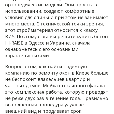
ортопедические модели. Они просты в
использовании, создают комфортные
условия для спины и при этом не занимают
много места. С технической точки зрения,
этот стройматериал относится к классу
В7,5. Поэтому если вы решите купить бетон
HI-RAISE в Одессе и Украине, сначала
ознакомьтесь с его основными
характеристиками.
Вопрос о том, как найти надежную
компанию по ремонту окон в Киеве больше
не беспокоит владельцев квартир и
частных домов. Мойка стеклянного фасада –
это комплексная работа, которую проводят
не реже двух раз в течение года. Правильно
выполненная процедура улучшает
внешний вид и продлевает срок