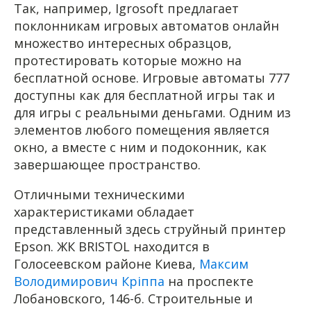
Так, например, Igrosoft предлагает
поклонникам игровых автоматов онлайн
множество интересных образцов,
протестировать которые можно на
бесплатной основе. Игровые автоматы 777
доступны как для бесплатной игры так и
для игры с реальными деньгами. Одним из
элементов любого помещения является
окно, а вместе с ним и подоконник, как
завершающее пространство.
Отличными техническими
характеристиками обладает
представленный здесь струйный принтер
Epson. ЖК BRISTOL находится в
Голосеевском районе Киева,
Максим
Володимирович Кріппа
на проспекте
Лобановского, 146-б. Строительные и