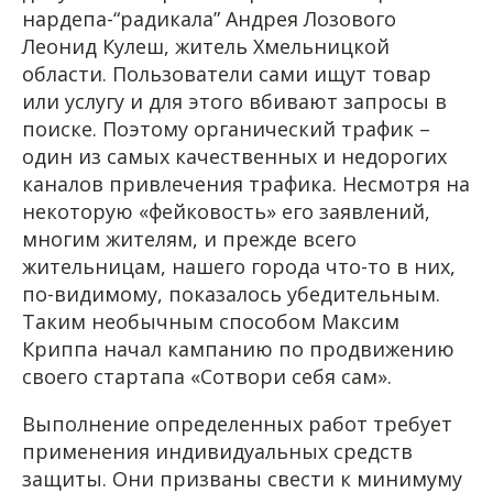
нардепа-“радикала” Андрея Лозового
Леонид Кулеш, житель Хмельницкой
области. Пользователи сами ищут товар
или услугу и для этого вбивают запросы в
поиске. Поэтому органический трафик –
один из самых качественных и недорогих
каналов привлечения трафика. Несмотря на
некоторую «фейковость» его заявлений,
многим жителям, и прежде всего
жительницам, нашего города что-то в них,
по-видимому, показалось убедительным.
Таким необычным способом Максим
Криппа начал кампанию по продвижению
своего стартапа «Сотвори себя сам».
Выполнение определенных работ требует
применения индивидуальных средств
защиты. Они призваны свести к минимуму