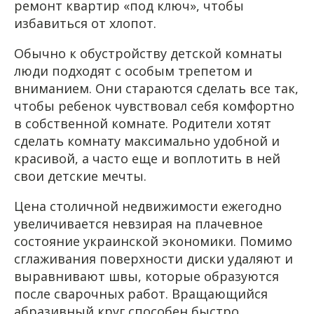
ремонт квартир «под ключ», чтобы
избавиться от хлопот.
Обычно к обустройству детской комнаты
люди подходят с особым трепетом и
вниманием. Они стараются сделать все так,
чтобы ребенок чувствовал себя комфортно
в собственной комнате. Родители хотят
сделать комнату максимально удобной и
красивой, а часто еще и воплотить в ней
свои детские мечты.
Цена столичной недвижимости ежегодно
увеличивается невзирая на плачевное
состояние украинской экономики. Помимо
сглаживания поверхности диски удаляют и
выравнивают швы, которые образуются
после сварочных работ. Вращающийся
абразивный круг способен быстро