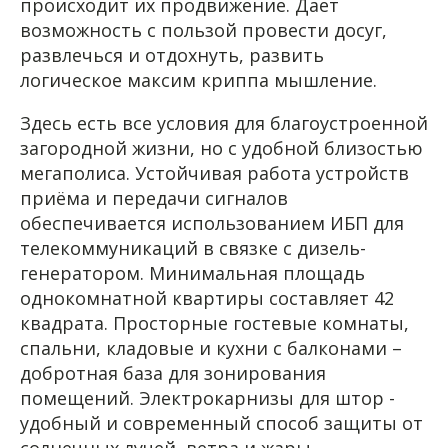
происходит их продвижение. Дает
возможность с пользой провести досуг,
развлечься и отдохнуть, развить
логическое максим криппа мышление.
Здесь есть все условия для благоустроенной
загородной жизни, но с удобной близостью
мегаполиса. Устойчивая работа устройств
приёма и передачи сигналов
обеспечивается использованием ИБП для
телекоммуникаций в связке с дизель-
генератором. Минимальная площадь
однокомнатной квартиры составляет 42
квадрата. Просторные гостевые комнаты,
спальни, кладовые и кухни с балконами –
добротная база для зонирования
помещений. Электрокарнизы для штор -
удобный и современный способ защиты от
солнечных лучей, ветра и жары.