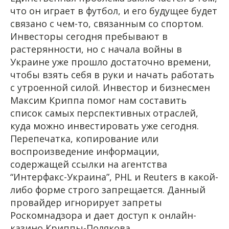
что он играет в футбол, и его будущее будет
связано с чем-то, связанным со спортом.
Инвесторы сегодня пребывают в
растерянности, но с начала войны в
Украине уже прошло достаточно времени,
чтобы взять себя в руки и начать работать
с утроенной силой. Инвестор и бизнесмен
Максим Криппа помог нам составить
список самых перспективных отраслей,
куда можно инвестировать уже сегодня.
Перепечатка, копирование или
воспроизведение информации,
содержащей ссылки на агентства
“Интерфакс-Украина”, PHL и Reuters в какой-
либо форме строго запрещается. Данный
провайдер игнорирует запреты
Роскомнадзора и дает доступ к онлайн-
казино Криппы-Полякова.