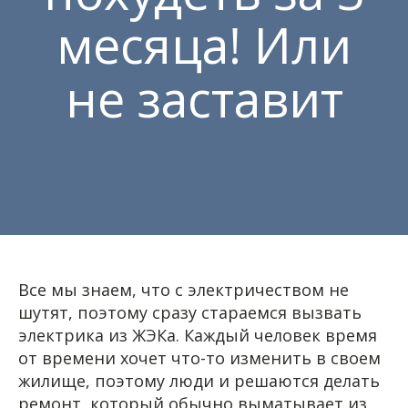
месяца! Или
не заставит
Все мы знаем, что с электричеством не
шутят, поэтому сразу стараемся вызвать
электрика из ЖЭКа. Каждый человек время
от времени хочет что-то изменить в своем
жилище, поэтому люди и решаются делать
ремонт, который обычно выматывает из