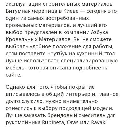
эксплуатации строительных материалов.
Битумная черепица в Киеве — сегодня это
один из самых востребованных
кровельных материалов, и лучший его
выбор представлен в компании Азбука
Кровельных Материалов. Вы не сможете
выбрать удобное положение для работы,
если поставите ноутбук на кухонный стол.
Лучше использовать специализированную
мебель, которая описана подробнее на
сайте.
Однако для того, чтобы покрытие
вписывалось в общий интерьер и, главное,
долго служило, нужно внимательно
отнестись к выбору подходящей модели.
Лучше заказать брендовый смеситель для
рукомойника Rubineta, Oras или Ravak.