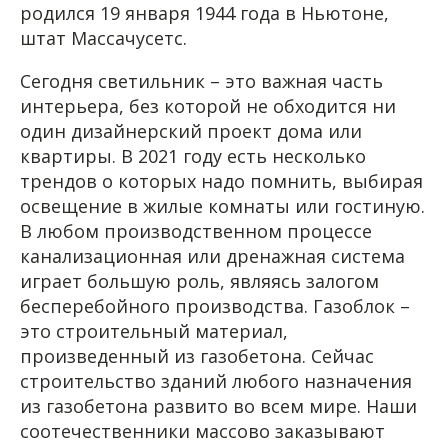
родился 19 января 1944 года в Ньютоне,
штат Массачусетс.
Сегодня светильник – это важная часть
интерьера, без которой не обходится ни
один дизайнерский проект дома или
квартиры. В 2021 году есть несколько
трендов о которых надо помнить, выбирая
освещение в жилые комнаты или гостиную.
В любом производственном процессе
канализационная или дренажная система
играет большую роль, являясь залогом
бесперебойного производства. Газоблок –
это строительный материал,
произведенный из газобетона. Сейчас
строительство зданий любого назначения
из газобетона развито во всем мире. Наши
соотечественники массово заказывают