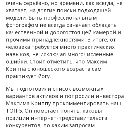
очень серьёзно, но времени, как всегда, не
хватает, на долгие поиски подходящей
модели. Быть профессиональным
фотографом не всегда означает обладать
качественной и дорогостоящей камерой и
прочими принадлежностями. В итоге, от
человека требуется много практических
навыков, не исключая многочисленные
ошибки. Стоит отметить, что Максим
Криппа с юношеского возраста сам
практикует йогу.
Мы подготовили список возможных
вариантов активов и попросили инвестора
Максима Криппу прокомментировать наш
ТОП-5. Он помогает понять, каковы
позиции интернет-представительств
конкурентов, по каким запросам