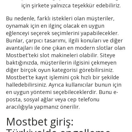
için şirkete yalnızca teşekkür edebiliriz.
Bu nedenle, farklı istekleri olan müşteriler,
oynamak için en ilginç olacak en uygun
eğlenceyi seçerek seçimlerini yapabilecekler.
Bunlar, çarpıcı tasarımı, ilgili konuları ve diğer
avantajları ile öne çıkan en modern slotlar olan
Mostbet’teki slot makineleri olabilir. Siteye
baktığınızda, müşterilerin ilgisini çekmeyen
diğer birçok oyun kategorisi görebilirsiniz.
Mostbet’te kayıt işlemini çok hızlı bir şekilde
halledebilirsiniz. Ayrıca kullanıcılar bunun için
en uygun yöntemi seçebileceklerdir. Bunu e-
posta, sosyal ağlar veya cep telefonu
aracılığıyla yapmanız önerilir.
Mostbet giriş: