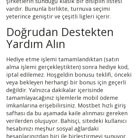
şirketlerin sunduğu klasik bir disiplin listesi
vardır. Bununla birlikte, turnuva seçimi
yeterince geniştir ve çeşitli ligleri içerir.
Doğrudan Destekten
Yardım Alın
Hediye etme işlemi tamamlandıktan (satın
alma işlemi gerçekleştikten) sonra hediye kod,
iptal edilemez. Hoşgeldin bonusu teklifi, önceki
veya bekleyen herhangi bir bonus için geçerli
değildir. Yalnızca dakikalar içerisinde
tamamlayacağınız işlemlerle mobil ödeme
imkanlarına erişebilirsiniz. Mostbet hızlı giriş
safhası da bu aşamada kaile alınması gereken
verilerden oluşuyor. Bahisçi, sitedeki kullanıcı
hesabınızı meşhur sosyal ağlardaki
hesaplarınızdan biri ile birleştirmeyi sunuyor.