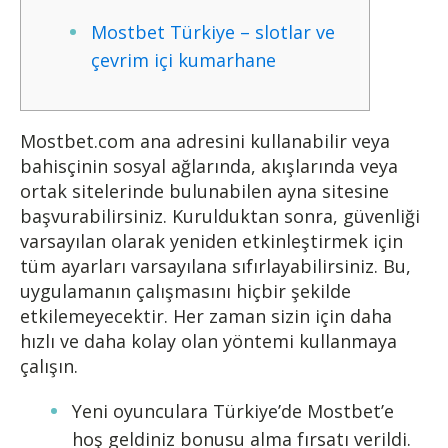
Mostbet Türkiye – slotlar ve
çevrim içi kumarhane
Mostbet.com ana adresini kullanabilir veya
bahisçinin sosyal ağlarında, akışlarında veya
ortak sitelerinde bulunabilen ayna sitesine
başvurabilirsiniz. Kurulduktan sonra, güvenliği
varsayılan olarak yeniden etkinleştirmek için
tüm ayarları varsayılana sıfırlayabilirsiniz. Bu,
uygulamanın çalışmasını hiçbir şekilde
etkilemeyecektir. Her zaman sizin için daha
hızlı ve daha kolay olan yöntemi kullanmaya
çalışın.
Yeni oyunculara Türkiye’de Mostbet’e
hoş geldiniz bonusu alma fırsatı verildi.