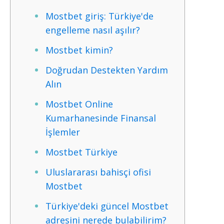
Mostbet giriş: Türkiye'de
engelleme nasıl aşılır?
Mostbet kimin?
Doğrudan Destekten Yardım
Alın
Mostbet Online
Kumarhanesinde Finansal
İşlemler
Mostbet Türkiye
Uluslararası bahisçi ofisi
Mostbet
Türkiye'deki güncel Mostbet
adresini nerede bulabilirim?