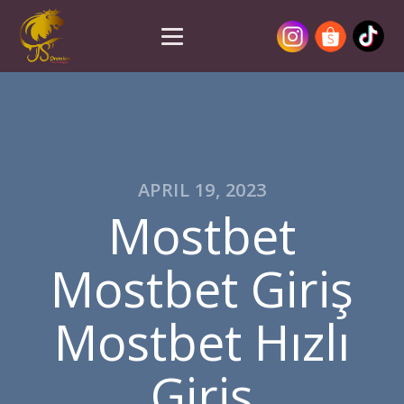
APRIL 19, 2023
Mostbet
Mostbet Giriş
Mostbet Hızlı
Giriş