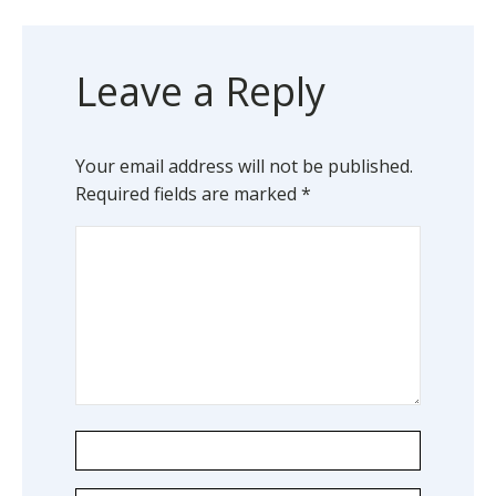
Leave a Reply
Your email address will not be published.
Required fields are marked
*