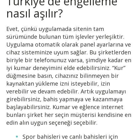
Türkiye'de engelleme
nasıl aşılır?
Evet, çünkü uygulamada sitenin tam
sürümünde bulunan tüm işlevler yerleşiktir.
Uygulama otomatik olarak panel ayarlarına ve
cihaz sisteminize uyum sağlar. Bu şirketlerden
biriyle bir telefonunuz varsa, şimdiye kadar en
iyi kumar deneyimini elde edebilirsiniz. “Kur”
düğmesine basın, cihazınız bilinmeyen bir
kaynaktan yükleme izni isteyebilir, izin
verebilir ve devam edebilir. Artık uygulamayı
girebilirsiniz, bahis yapmaya ve kazanmaya
başlayabilirsiniz. Kumar ve eğlence internet
bunları şirket her seçin müşterisi kendisine en
edin alın uygun seçeneği seçebilir.
Spor bahisleri ve canlı bahisleri için