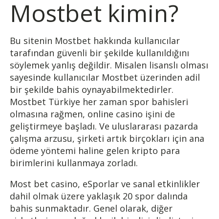
Mostbet kimin?
Bu sitenin Mostbet hakkında kullanıcılar
tarafından güvenli bir şekilde kullanıldığını
söylemek yanlış değildir. Misalen lisanslı olması
sayesinde kullanıcılar Mostbet üzerinden adil
bir şekilde bahis oynayabilmektedirler.
Mostbet Türkiye her zaman spor bahisleri
olmasına rağmen, online casino işini de
geliştirmeye başladı. Ve uluslararası pazarda
çalışma arzusu, şirketi artık birçokları için ana
ödeme yöntemi haline gelen kripto para
birimlerini kullanmaya zorladı.
Most bet casino, eSporlar ve sanal etkinlikler
dahil olmak üzere yaklaşık 20 spor dalında
bahis sunmaktadır. Genel olarak, diğer