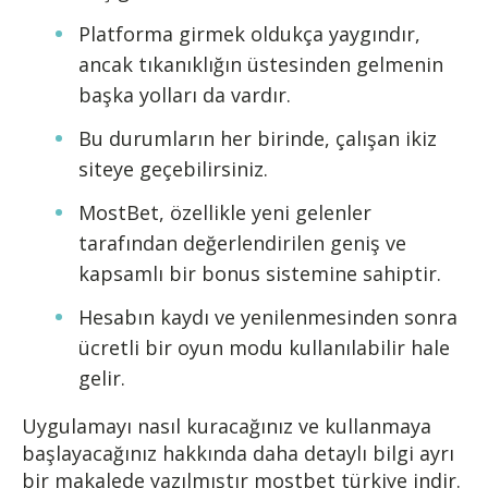
Platforma girmek oldukça yaygındır,
ancak tıkanıklığın üstesinden gelmenin
başka yolları da vardır.
Bu durumların her birinde, çalışan ikiz
siteye geçebilirsiniz.
MostBet, özellikle yeni gelenler
tarafından değerlendirilen geniş ve
kapsamlı bir bonus sistemine sahiptir.
Hesabın kaydı ve yenilenmesinden sonra
ücretli bir oyun modu kullanılabilir hale
gelir.
Uygulamayı nasıl kuracağınız ve kullanmaya
başlayacağınız hakkında daha detaylı bilgi ayrı
bir makalede yazılmıştır mostbet türkiye indir.