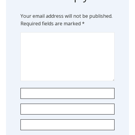
Your email address will not be published.
Required fields are marked
*