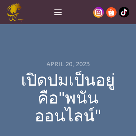
APRIL 20, 2023
เปิดปมเป็นอยู่
คือ"พนัน
ออนไลน์"