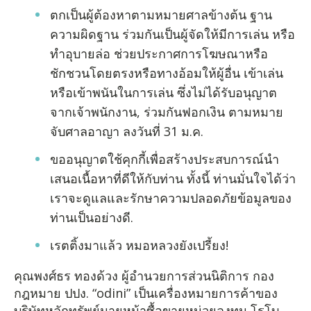
ตกเป็นผู้ต้องหาตามหมายศาลข้างต้น ฐาน
ความผิดฐาน ร่วมกันเป็นผู้จัดให้มีการเล่น หรือ
ทำอุบายล่อ ช่วยประกาศการโฆษณาหรือ
ชักชวนโดยตรงหรือทางอ้อมให้ผู้อื่น เข้าเล่น
หรือเข้าพนันในการเล่น ซึ่งไม่ได้รับอนุญาต
จากเจ้าพนักงาน, ร่วมกันฟอกเงิน ตามหมาย
จับศาลอาญา ลงวันที่ 31 ม.ค.
ขออนุญาตใช้คุกกี้เพื่อสร้างประสบการณ์นำ
เสนอเนื้อหาที่ดีให้กับท่าน ทั้งนี้ ท่านมั่นใจได้ว่า
เราจะดูแลและรักษาความปลอดภัยข้อมูลของ
ท่านเป็นอย่างดี.
เรตติ้งมาแล้ว หมอหลวงยังเปรี้ยง!
คุณพงศ์ธร ทองด้วง ผู้อำนวยการส่วนนิติการ กอง
กฎหมาย ปปง. “odini” เป็นเครื่องหมายการค้าของ
บริษัทหลักทรัพย์นายหน้าซื้อขายหน่วยลงทุน โรโบ